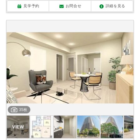
見学予約
お問合せ
詳細を見る
35枚