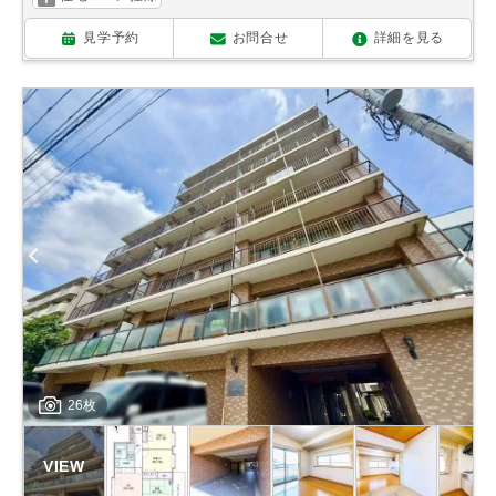
見学予約
お問合せ
詳細を見る
26枚