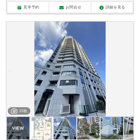
見学予約
お問合せ
詳細を見る
33枚