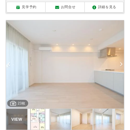
見学予約
お問合せ
詳細を見る
23枚