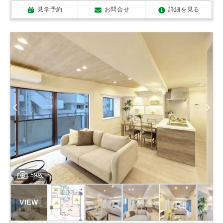
見学予約
お問合せ
詳細を見る
59枚