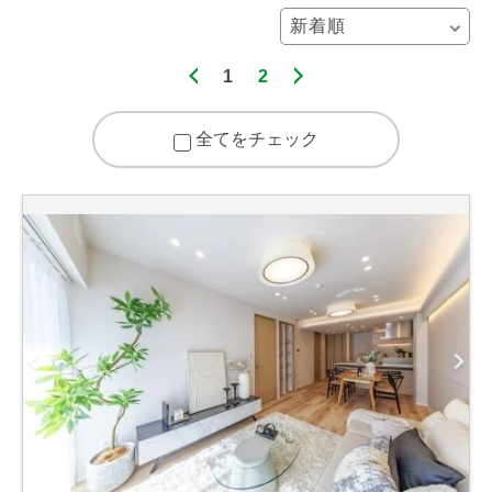
1
2
全てをチェック