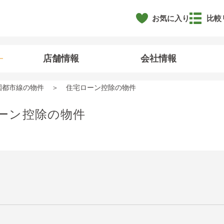
お気に入り
比較
店舗情報
会社情報
園都市線の物件
住宅ローン控除の物件
ーン控除の物件