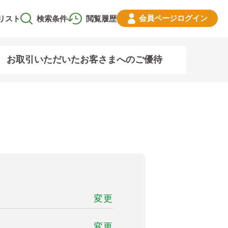
会員ページ
ログイン
リスト
検索条件
閲覧履歴
お取引いただいたお客さまへのご優待
変更
変更