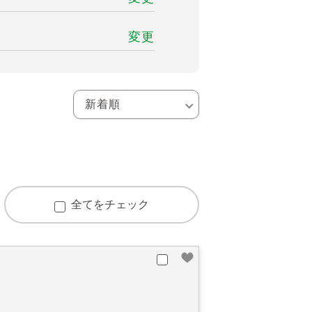
変更
全てをチェック