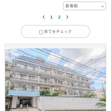
1
2
全てをチェック