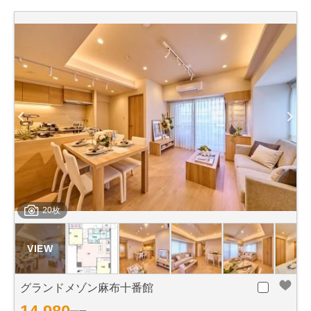
20枚
グランドメゾン麻布十番館