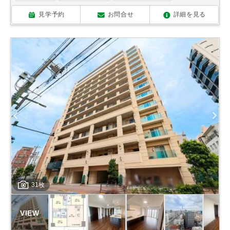
見学予約
お問合せ
詳細を見る
31枚