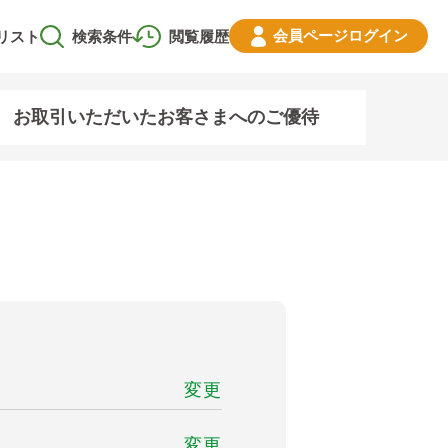
会員ページ
ログイン
リスト
検索条件
閲覧履歴
お取引いただいたお客さまへのご優待
変更
変更