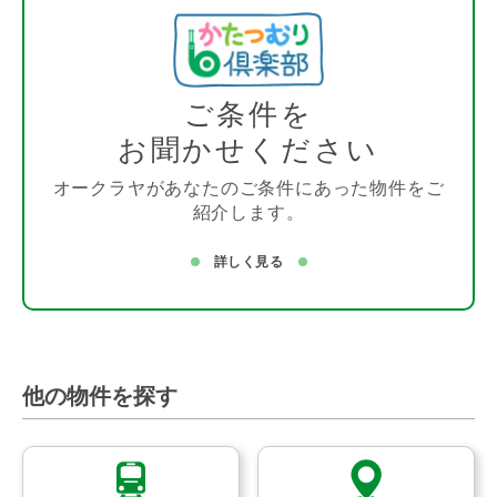
ご条件を
お聞かせください
オークラヤがあなたのご条件にあった物件をご
紹介します。
詳しく見る
他の物件を探す