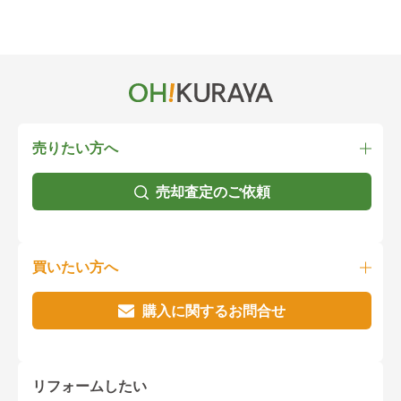
売りたい方へ
売却査定のご依頼
買いたい方へ
購入に関するお問合せ
リフォームしたい