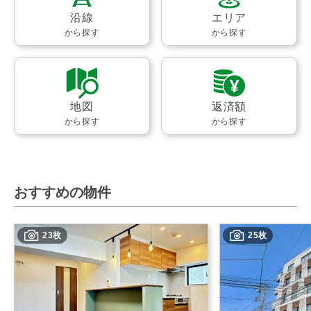
沿線
エリア
から探す
から探す
地図
返済額
から探す
から探す
おすすめの物件
23枚
25枚