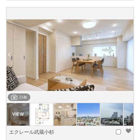
21枚
エクレール武蔵小杉