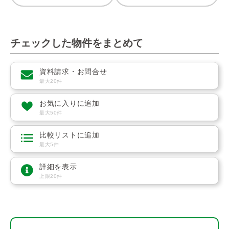
チェックした物件をまとめて
資料請求・お問合せ
最大20件
お気に入りに追加
最大50件
比較リストに追加
最大5件
詳細を表示
上限20件