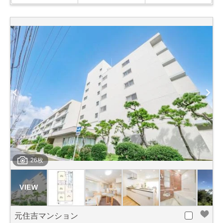
26枚
元住吉マンション