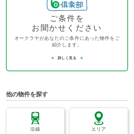
ご条件を
お聞かせください
オークラヤがあなたのご条件にあった物件をご
紹介します。
詳しく見る
他の物件を探す
沿線
エリア