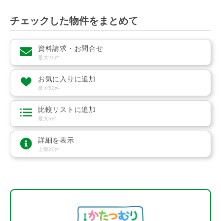
チェックした物件をまとめて
資料請求・お問合せ
最大20件
お気に入りに追加
最大50件
比較リストに追加
最大5件
詳細を表示
上限20件