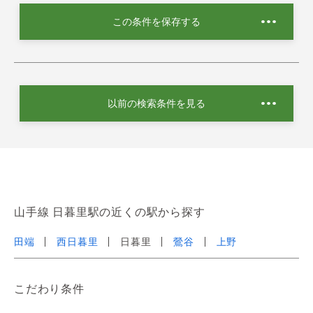
この条件を保存する
以前の検索条件を見る
山手線 日暮里駅の近くの駅から探す
田端
西日暮里
日暮里
鶯谷
上野
こだわり条件