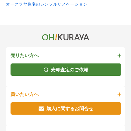
オークラヤ住宅のシンプルリノベーション
売りたい方へ
売却査定のご依頼
買いたい方へ
購入に関するお問合せ