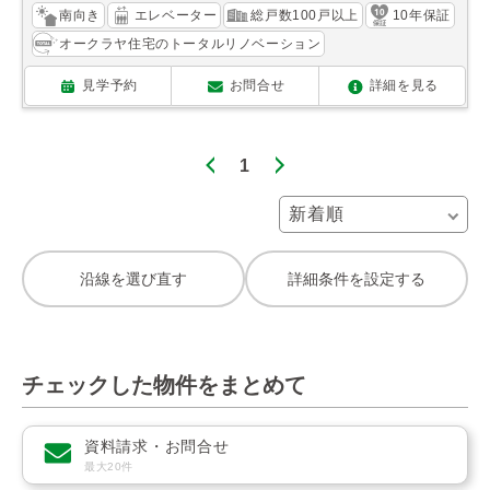
南向き
エレベーター
総戸数100戸以上
10年保証
オークラヤ住宅のトータルリノベーション
見学予約
お問合せ
詳細を見る
1
沿線を選び直す
詳細条件を設定する
チェックした物件をまとめて
資料請求・お問合せ
最大20件