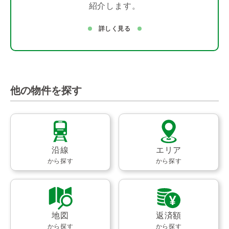
紹介します。
詳しく見る
他の物件を探す
沿線
エリア
から探す
から探す
地図
返済額
から探す
から探す