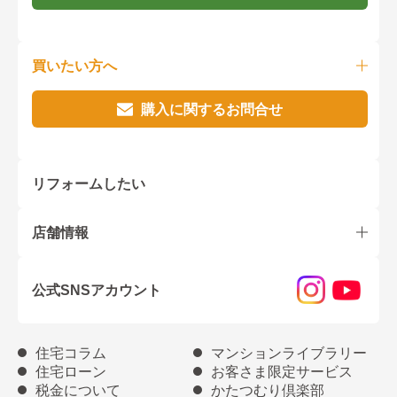
買いたい方へ
購入に関するお問合せ
リフォームしたい
店舗情報
公式SNSアカウント
住宅コラム
マンションライブラリー
住宅ローン
お客さま限定サービス
税金について
かたつむり倶楽部