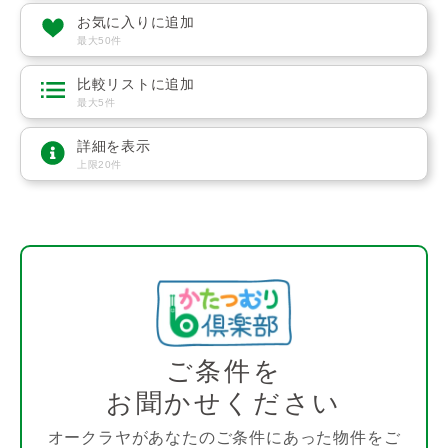
お気に入りに追加
最大50件
比較リストに追加
最大5件
詳細を表示
上限20件
ご条件を
お聞かせください
オークラヤがあなたのご条件にあった物件をご