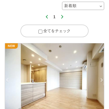
1
全てをチェック
NEW