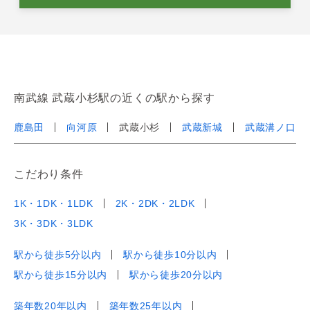
南武線 武蔵小杉駅の近くの駅から探す
鹿島田
向河原
武蔵小杉
武蔵新城
武蔵溝ノ口
こだわり条件
1K・1DK・1LDK
2K・2DK・2LDK
3K・3DK・3LDK
駅から徒歩5分以内
駅から徒歩10分以内
駅から徒歩15分以内
駅から徒歩20分以内
築年数20年以内
築年数25年以内