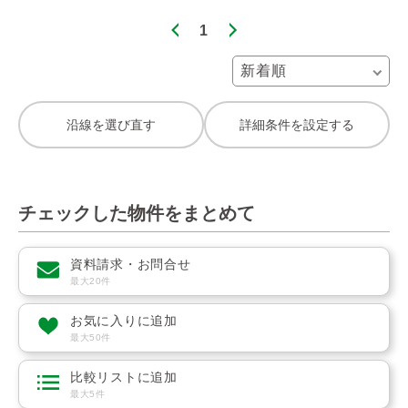
1
沿線を選び直す
詳細条件を設定する
チェックした物件をまとめて
資料請求・お問合せ
最大20件
お気に入りに追加
最大50件
比較リストに追加
最大5件