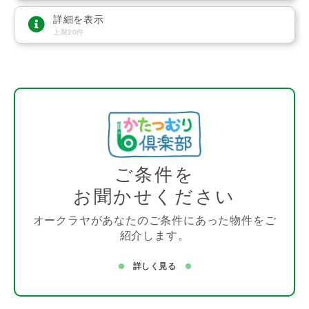
詳細を表示
上限20件
ご条件を
お聞かせください
オークラヤがあなたのご条件にあった物件をご
紹介します。
詳しく見る