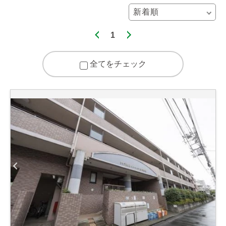
1
全てをチェック