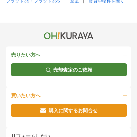
フラット35・フラット35S
空室
賃貸中物件を除く
売りたい方へ
売却査定のご依頼
買いたい方へ
購入に関するお問合せ
リフォームしたい