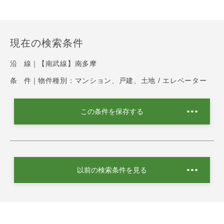
現在の検索条件
沿 線｜
【南武線】南多摩
条 件｜
物件種別：マンション、戸建、土地 / エレベーター
この条件を保存する
以前の検索条件を見る