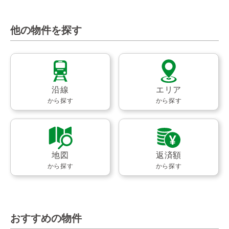
他の物件を探す
沿線
エリア
から探す
から探す
地図
返済額
から探す
から探す
おすすめの物件