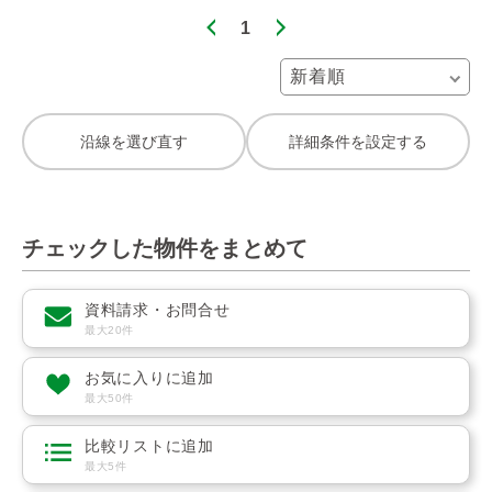
1
沿線を選び直す
詳細条件を設定する
チェックした物件をまとめて
資料請求・お問合せ
最大20件
お気に入りに追加
最大50件
比較リストに追加
最大5件