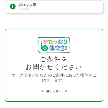
詳細を表示
上限20件
ご条件を
お聞かせください
オークラヤがあなたのご条件にあった物件をご
紹介します。
詳しく見る