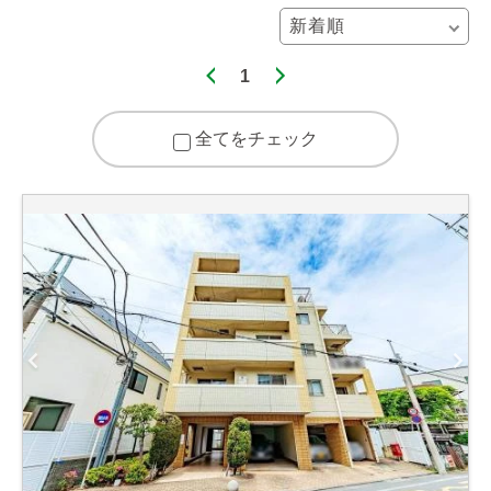
1
全てをチェック