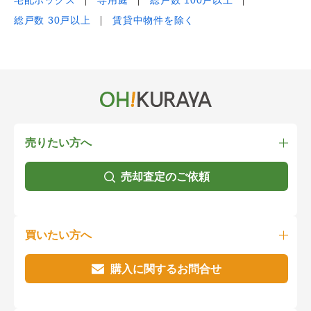
宅配ボックス
専用庭
総戸数 100戸以上
総戸数 30戸以上
賃貸中物件を除く
売りたい方へ
売却査定のご依頼
買いたい方へ
購入に関するお問合せ