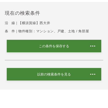
現在の検索条件
沿 線｜
【横須賀線】西大井
条 件｜
物件種別：マンション、戸建、土地 / 角部屋
この条件を保存する
以前の検索条件を見る