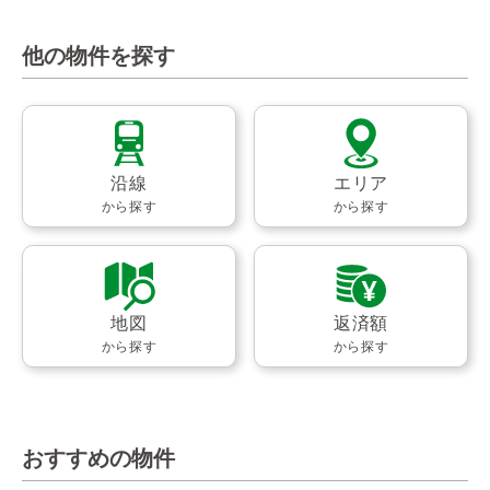
他の物件を探す
沿線
エリア
から探す
から探す
地図
返済額
から探す
から探す
おすすめの物件