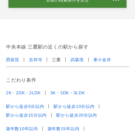
中央本線 三鷹駅の近くの駅から探す
西荻窪
吉祥寺
三鷹
武蔵境
東小金井
こだわり条件
2K・2DK・2LDK
3K・3DK・3LDK
駅から徒歩5分以内
駅から徒歩10分以内
駅から徒歩15分以内
駅から徒歩20分以内
築年数10年以内
築年数15年以内