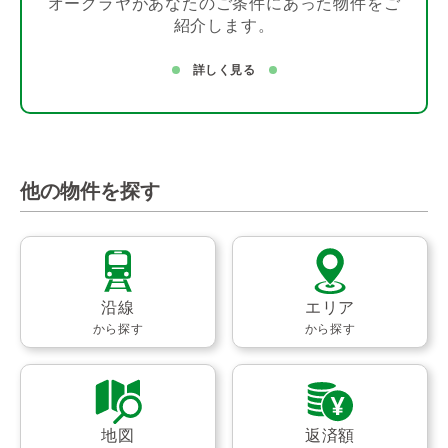
オークラヤがあなたのご条件にあった物件をご
紹介します。
詳しく見る
他の物件を探す
沿線
エリア
から探す
から探す
地図
返済額