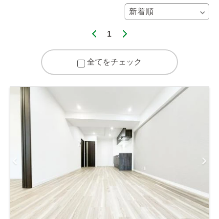
1
全てをチェック