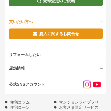
売却査定のご依頼
買いたい方へ
購入に関するお問合せ
リフォームしたい
店舗情報
公式SNSアカウント
住宅コラム
マンションライブラリー
住宅ローン
お客さま限定サービス