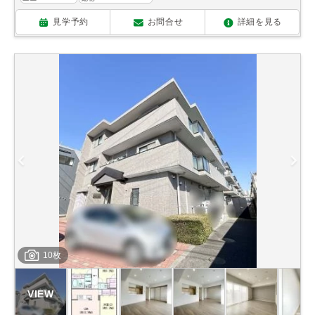
見学予約
お問合せ
詳細を見る
10枚