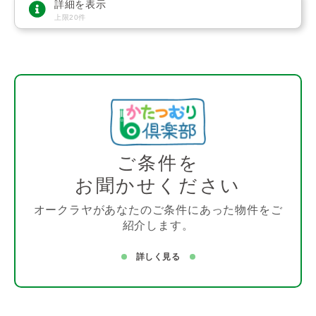
詳細を表示
上限20件
ご条件を
お聞かせください
オークラヤがあなたのご条件にあった物件をご
紹介します。
詳しく見る