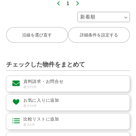
1
沿線を選び直す
詳細条件を設定する
チェックした物件をまとめて
資料請求・お問合せ
最大20件
お気に入りに追加
最大50件
比較リストに追加
最大5件