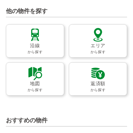
他の物件を探す
沿線
エリア
から探す
から探す
地図
返済額
から探す
から探す
おすすめの物件