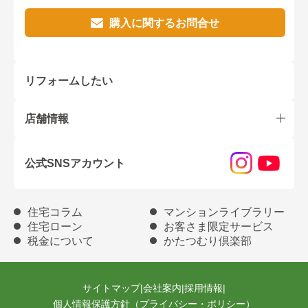
購入に関するお問合せ
リフォームしたい
店舗情報
公式SNSアカウント
住宅コラム
マンションライブラリー
住宅ローン
お客さま限定サービス
税金について
かたつむり倶楽部
サイトマップ
|
会社案内
|
採用情報
|
個人情報保護方針（プライバシー・ポリシー）