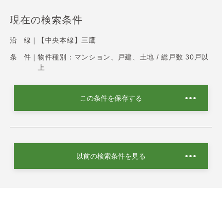
現在の検索条件
沿 線｜
【中央本線】三鷹
条 件｜
物件種別：マンション、戸建、土地 / 総戸数 30戸以
上
この条件を保存する
以前の検索条件を見る