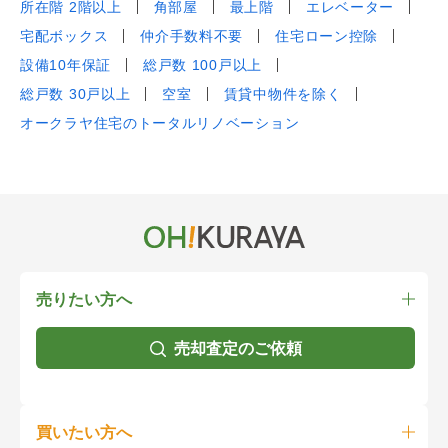
所在階 2階以上
角部屋
最上階
エレベーター
宅配ボックス
仲介手数料不要
住宅ローン控除
設備10年保証
総戸数 100戸以上
総戸数 30戸以上
空室
賃貸中物件を除く
オークラヤ住宅のトータルリノベーション
売りたい方へ
売却査定のご依頼
買いたい方へ