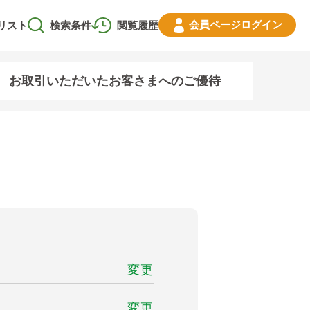
会員ページ
ログイン
リスト
検索条件
閲覧履歴
お取引いただいたお客さまへのご優待
変更
変更