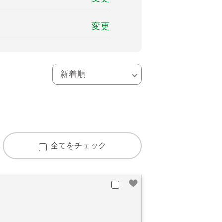
変更
全てをチェック