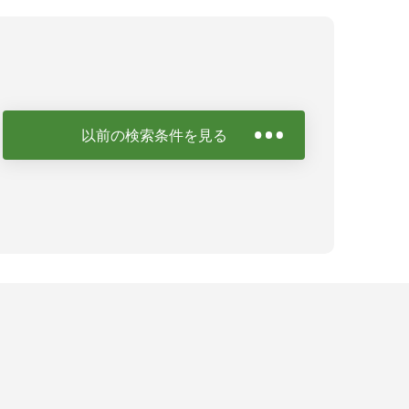
以前の検索条件を見る