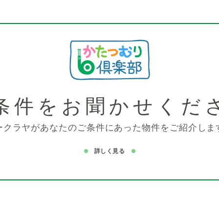
条件を
お聞かせくだ
ークラヤがあなたのご条件にあった物件をご紹介しま
詳しく見る