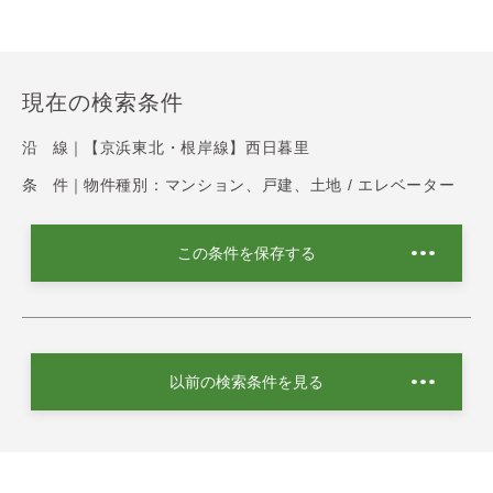
現在の検索条件
沿 線｜
【京浜東北・根岸線】西日暮里
条 件｜
物件種別：マンション、戸建、土地 / エレベーター
この条件を保存する
以前の検索条件を見る