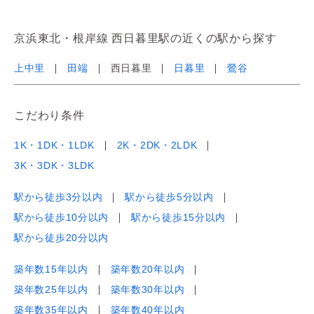
京浜東北・根岸線 西日暮里駅の近くの駅から探す
上中里
田端
西日暮里
日暮里
鶯谷
こだわり条件
1K・1DK・1LDK
2K・2DK・2LDK
3K・3DK・3LDK
駅から徒歩3分以内
駅から徒歩5分以内
駅から徒歩10分以内
駅から徒歩15分以内
駅から徒歩20分以内
築年数15年以内
築年数20年以内
築年数25年以内
築年数30年以内
築年数35年以内
築年数40年以内