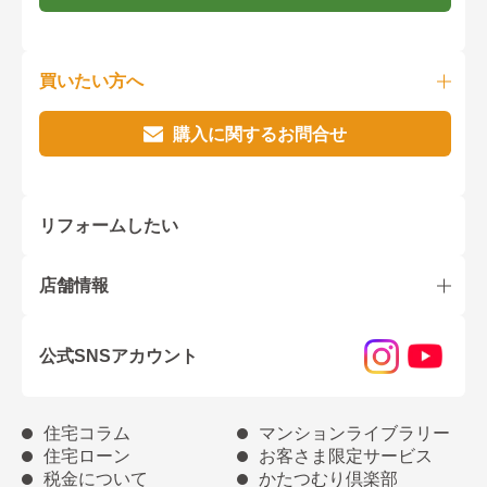
買いたい方へ
購入に関するお問合せ
リフォームしたい
店舗情報
公式SNSアカウント
住宅コラム
マンションライブラリー
住宅ローン
お客さま限定サービス
税金について
かたつむり倶楽部