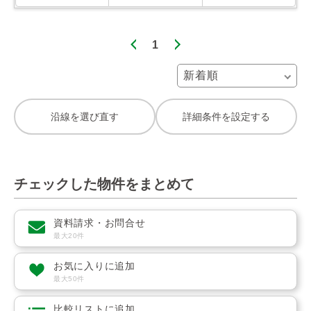
1
沿線を選び直す
詳細条件を設定する
チェックした物件をまとめて
資料請求・お問合せ
最大20件
お気に入りに追加
最大50件
比較リストに追加