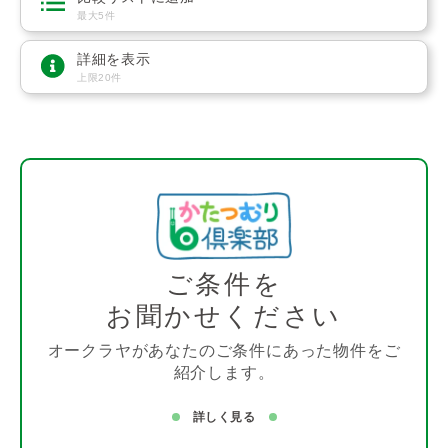
最大5件
詳細を表示
上限20件
ご条件を
お聞かせください
オークラヤがあなたのご条件にあった物件をご
紹介します。
詳しく見る