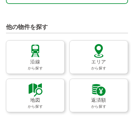
他の物件を探す
沿線
エリア
から探す
から探す
地図
返済額
から探す
から探す