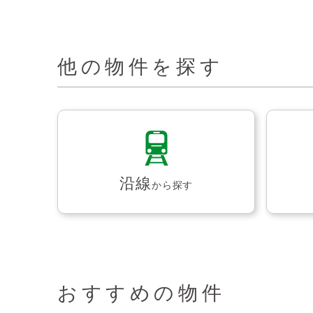
他の物件を探す
沿線
から探す
おすすめの物件