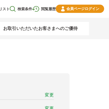
会員ページ
ログイン
リスト
検索条件
閲覧履歴
お取引いただいたお客さまへのご優待
変更
変更