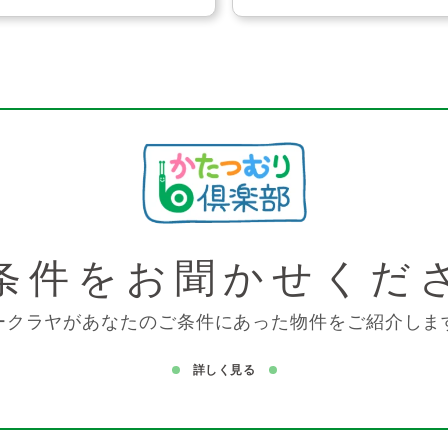
条件を
お聞かせくだ
ークラヤがあなたのご条件にあった物件をご紹介しま
詳しく見る