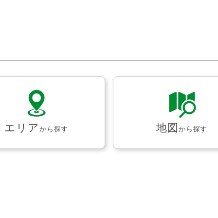
エリア
地図
から探す
から探す