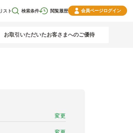
会員ページ
ログイン
リスト
検索条件
閲覧履歴
お取引いただいたお客さまへのご優待
変更
変更