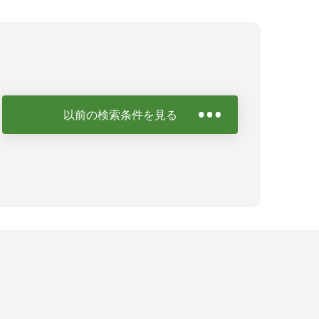
以前の検索条件を見る