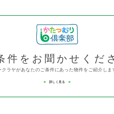
条件を
お聞かせくだ
ークラヤがあなたのご条件にあった物件をご紹介しま
詳しく見る