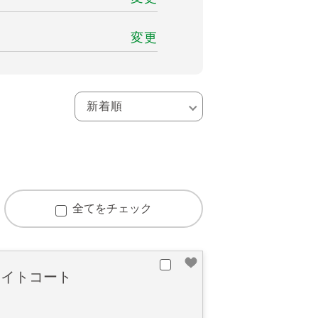
変更
全てをチェック
ライトコート