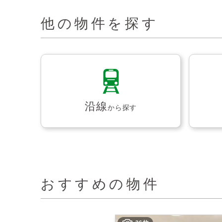
他の物件を探す
沿線
から探す
おすすめの物件