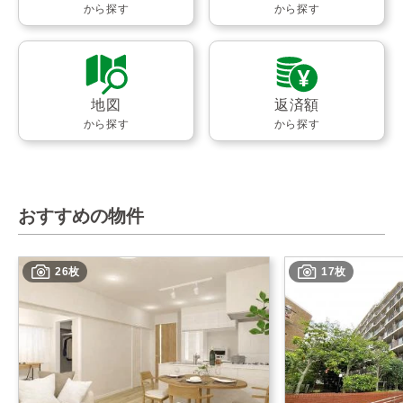
から探す
から探す
地図
返済額
から探す
から探す
おすすめの物件
26枚
17枚