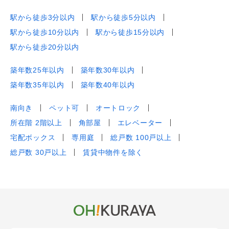
駅から徒歩3分以内
駅から徒歩5分以内
駅から徒歩10分以内
駅から徒歩15分以内
駅から徒歩20分以内
築年数25年以内
築年数30年以内
築年数35年以内
築年数40年以内
南向き
ペット可
オートロック
所在階 2階以上
角部屋
エレベーター
宅配ボックス
専用庭
総戸数 100戸以上
総戸数 30戸以上
賃貸中物件を除く