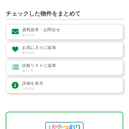
チェックした物件をまとめて
資料請求・お問合せ
最大20件
お気に入りに追加
最大50件
比較リストに追加
最大5件
詳細を表示
上限20件