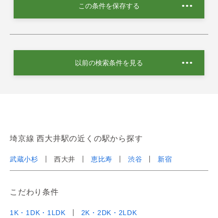
この条件を保存する
以前の検索条件を見る
埼京線 西大井駅の近くの駅から探す
武蔵小杉
西大井
恵比寿
渋谷
新宿
こだわり条件
1K・1DK・1LDK
2K・2DK・2LDK