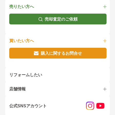
売りたい方へ
売却査定のご依頼
買いたい方へ
購入に関するお問合せ
リフォームしたい
店舗情報
公式SNSアカウント