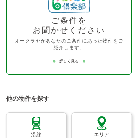
ご条件を
お聞かせください
オークラヤがあなたのご条件にあった物件をご
紹介します。
詳しく見る
他の物件を探す
沿線
エリア