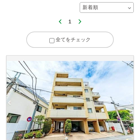
1
全てをチェック