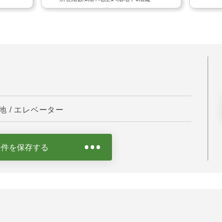
 / エレベーター
条件を保存する