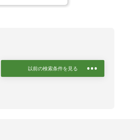
以前の検索条件を見る