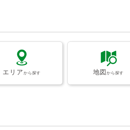
エリア
地図
から探す
から探す