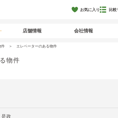
お気に入り
比較
店舗情報
会社情報
物件
エレベーターのある物件
る物件
】是政