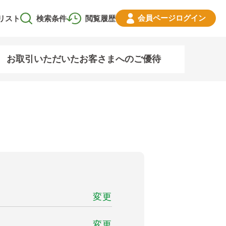
会員ページ
ログイン
リスト
検索条件
閲覧履歴
お取引いただいたお客さまへのご優待
変更
変更