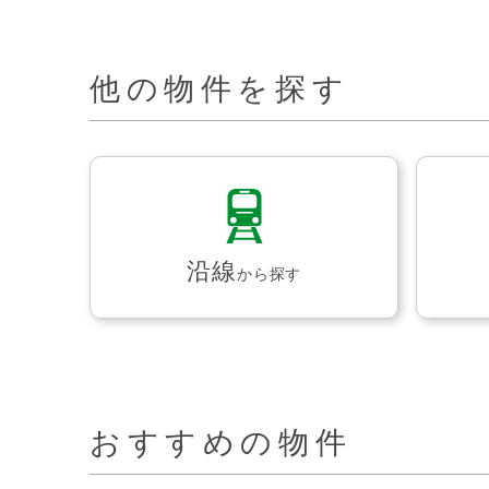
他の物件を探す
沿線
から探す
おすすめの物件