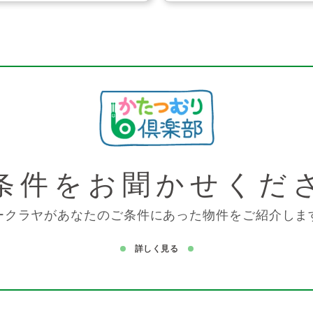
条件を
お聞かせくだ
ークラヤがあなたのご条件にあった物件をご紹介しま
詳しく見る