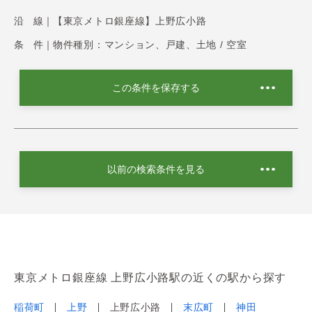
沿 線｜
【東京メトロ銀座線】上野広小路
条 件｜
物件種別：マンション、戸建、土地 / 空室
この条件を保存する
以前の検索条件を見る
東京メトロ銀座線 上野広小路駅の近くの駅から探す
稲荷町
上野
上野広小路
末広町
神田