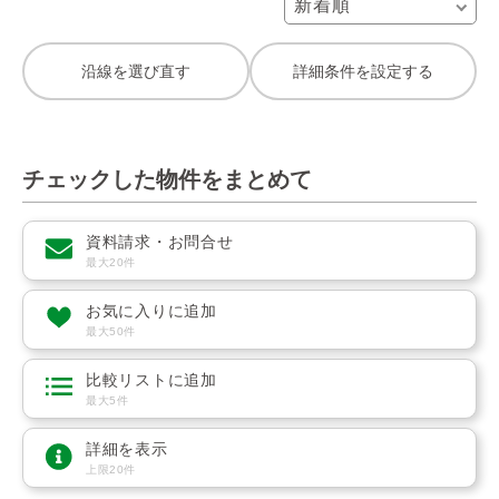
沿線を選び直す
詳細条件を設定する
チェックした物件をまとめて
資料請求・お問合せ
最大20件
お気に入りに追加
最大50件
比較リストに追加
最大5件
詳細を表示
上限20件