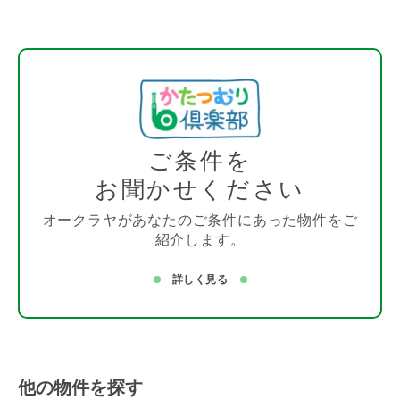
ご条件を
お聞かせください
オークラヤがあなたのご条件にあった物件をご
紹介します。
詳しく見る
他の物件を探す