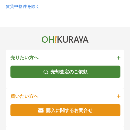
賃貸中物件を除く
売りたい方へ
売却査定のご依頼
買いたい方へ
購入に関するお問合せ