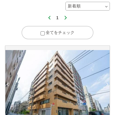
1
全てをチェック