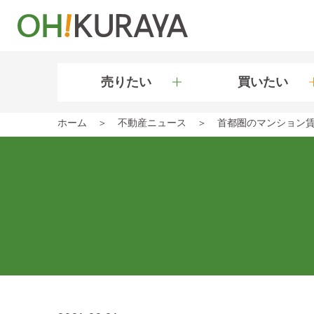
売りたい
買いたい
ホーム
不動産ニュース
首都圏のマンション