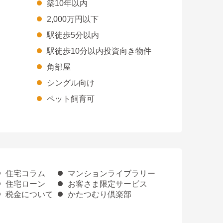
築10年以内
2,000万円以下
駅徒歩5分以内
駅徒歩10分以内投資向き物件
角部屋
シングル向け
ペット飼育可
住宅コラム
マンションライブラリー
住宅ローン
お客さま限定サービス
税金について
かたつむり倶楽部