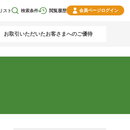
会員ページ
ログイン
リスト
検索条件
閲覧履歴
お取引いただいたお客さまへのご優待