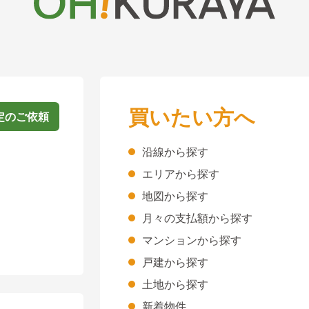
買いたい方へ
定のご依頼
沿線から探す
エリアから探す
地図から探す
月々の支払額から探す
マンションから探す
戸建から探す
土地から探す
新着物件