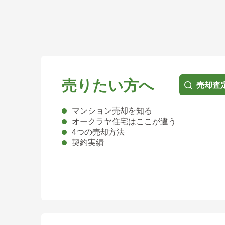
売りたい方へ
売却査
マンション売却を知る
オークラヤ住宅はここが違う
4つの売却方法
契約実績