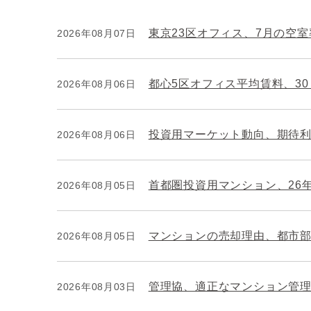
東京23区オフィス、7月の空室率
2026年08月07日
都心5区オフィス平均賃料、3
2026年08月06日
投資用マーケット動向、期待
2026年08月06日
首都圏投資用マンション、26
2026年08月05日
マンションの売却理由、都市
2026年08月05日
管理協、適正なマンション管
2026年08月03日