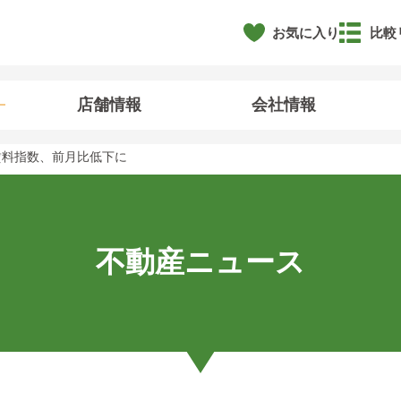
お気に入り
比較
店舗情報
会社情報
賃料指数、前月比低下に
不動産ニュース