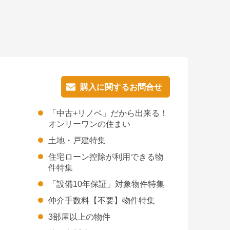
購入に関するお問合せ
購入に関するお問合せ
「中古+リノベ」だから出来る！
オンリーワンの住まい
土地・戸建特集
住宅ローン控除が利用できる物
件特集
「設備10年保証」対象物件特集
仲介手数料【不要】物件特集
3部屋以上の物件