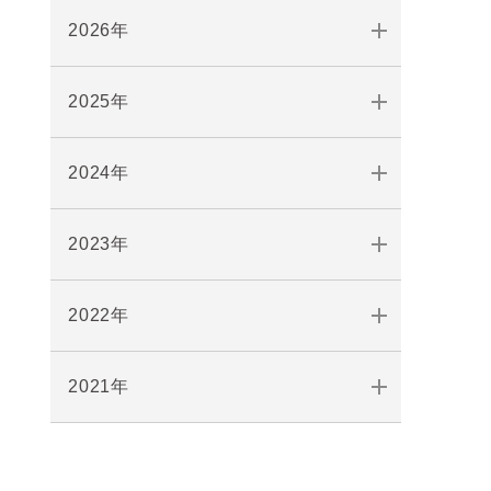
2026年
2025年
2024年
2023年
2022年
2021年