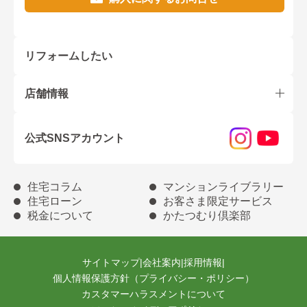
リフォームしたい
店舗情報
公式SNSアカウント
住宅コラム
マンションライブラリー
住宅ローン
お客さま限定サービス
税金について
かたつむり倶楽部
サイトマップ
|
会社案内
|
採用情報
|
個人情報保護方針（プライバシー・ポリシー）
カスタマーハラスメントについて