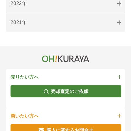
2022年
2021年
売りたい方へ
売却査定のご依頼
買いたい方へ
購入に関するお問合せ