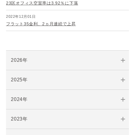
23区オフィス空室率は3.92％に下落
2022年12月01日
フラット35金利、2ヵ月連続で上昇
2026年
2025年
2024年
2023年