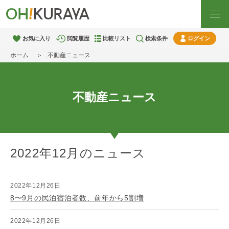
お気に入り
閲覧履歴
比較リスト
検索条件
ログイン
ホーム
不動産ニュース
不動産ニュース
2022年12月のニュース
2022年12月26日
8〜9月の民泊宿泊者数、前年から5割増
2022年12月26日