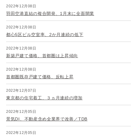
2022年12月08日
羽田空港直結の複合開発、1月末に全面開業
2022年12月08日
都心5区ビル空室率、2か月連続の低下
2022年12月08日
新築戸建て価格、首都圏は上昇傾向
2022年12月08日
首都圏既存戸建て価格、反転上昇
2022年12月07日
東京都の住宅着工、３ヵ月連続の増加
2022年12月05日
景気DI、不動産含め全業界で改善／TDB
2022年12月05日