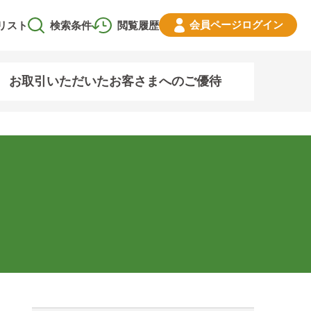
会員ページ
ログイン
リスト
検索条件
閲覧履歴
お取引いただいたお客さまへのご優待