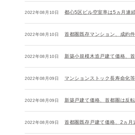
都心5区ビル空室率は5ヵ月連
2022年08月10日
首都圏既存マンション、成約件
2022年08月10日
新築小規模木造戸建て価格、
2022年08月10日
マンションストック長寿命化等
2022年08月09日
新築戸建て価格、首都圏は反
2022年08月09日
首都圏既存戸建て価格、2ヵ月
2022年08月09日