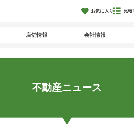
お気に入り
比較
店舗情報
会社情報
不動産ニュース