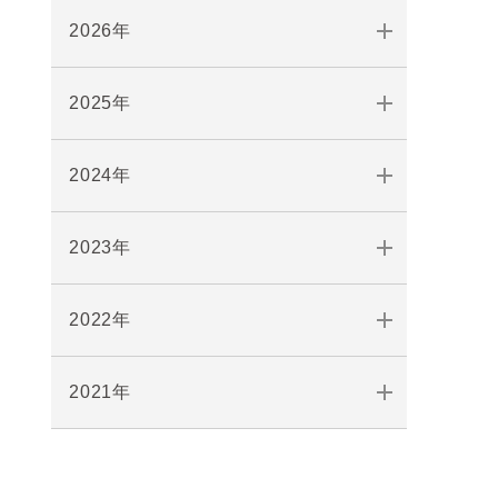
2026年
2025年
2024年
2023年
2022年
2021年