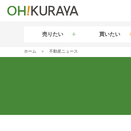
売りたい
買いたい
ホーム
不動産ニュース