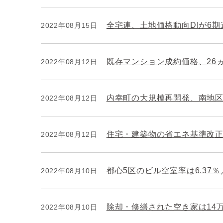
全宅連、土地価格動向DIが6
2022年08月15日
既存マンション成約価格、26
2022年08月12日
内幸町の大規模再開発、南地
2022年08月12日
住宅・建築物の省エネ基準改
2022年08月12日
都心5区のビル空室率は6.37
2022年08月10日
除却・修繕された空き家は14
2022年08月10日