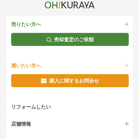
売りたい方へ
売却査定のご依頼
買いたい方へ
購入に関するお問合せ
リフォームしたい
店舗情報