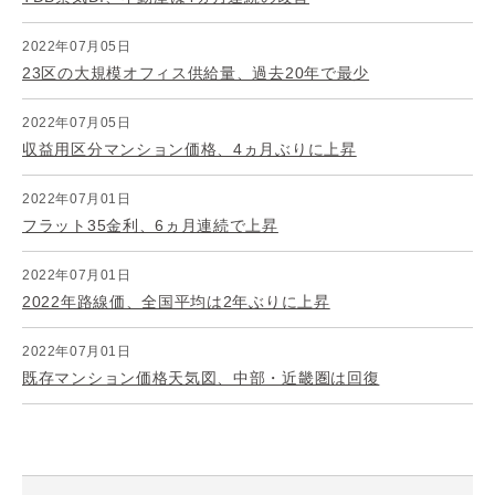
2022年07月05日
23区の大規模オフィス供給量、過去20年で最少
2022年07月05日
収益用区分マンション価格、4ヵ月ぶりに上昇
2022年07月01日
フラット35金利、6ヵ月連続で上昇
2022年07月01日
2022年路線価、全国平均は2年ぶりに上昇
2022年07月01日
既存マンション価格天気図、中部・近畿圏は回復