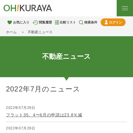
お気に入り
閲覧履歴
比較リスト
検索条件
ログイン
ホーム
不動産ニュース
不動産ニュース
2022年7月のニュース
2022年07月29日
フラット35、4〜6月の申請は23.8％減
2022年07月29日