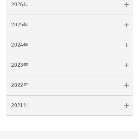
2026年
2025年
2024年
2023年
2022年
2021年