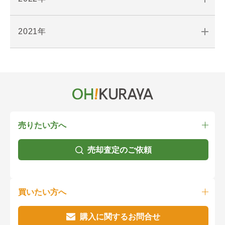
2021年
売りたい方へ
売却査定のご依頼
買いたい方へ
購入に関するお問合せ