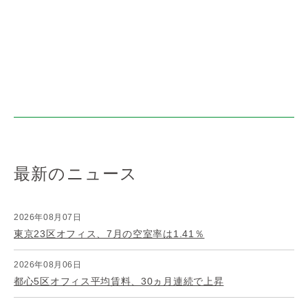
最新のニュース
2026年08月07日
東京23区オフィス、7月の空室率は1.41％
2026年08月06日
都心5区オフィス平均賃料、30ヵ月連続で上昇