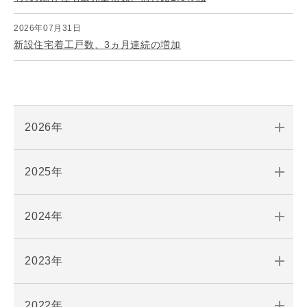
2026年07月31日
新設住宅着工戸数、3ヵ月連続の増加
2026年
2025年
2024年
2023年
2022年