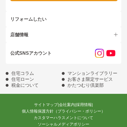
リフォームしたい
店舗情報
公式SNSアカウント
住宅コラム
マンションライブラリー
住宅ローン
お客さま限定サービス
税金について
かたつむり倶楽部
サイトマップ
|
会社案内
|
採用情報
|
個人情報保護方針（プライバシー・ポリシー）
カスタマーハラスメントについて
ソーシャルメディアポリシー