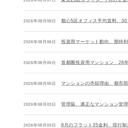
都心5区オフィス平均賃料、3
2026年08月06日
投資用マーケット動向、期待
2026年08月06日
首都圏投資用マンション、26
2026年08月05日
マンションの売却理由、都市
2026年08月05日
管理協、適正なマンション管
2026年08月03日
8月のフラット35金利、現行
2026年08月03日