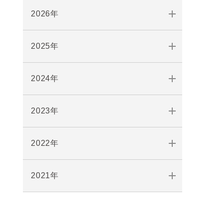
2026年
2025年
2024年
2023年
2022年
2021年