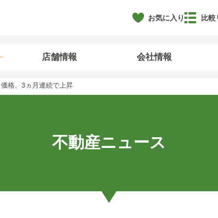
お気に入り
比較
店舗情報
会社情報
価格、3ヵ月連続で上昇
不動産ニュース