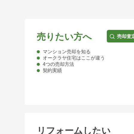
売りたい方へ
売却査
マンション売却を知る
オークラヤ住宅はここが違う
4つの売却方法
契約実績
リフォームしたい