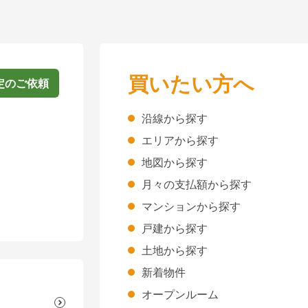
買いたい方へ
定のご依頼
沿線から探す
エリアから探す
地図から探す
月々の支払額から探す
マンションから探す
戸建から探す
土地から探す
新着物件
オープンルーム