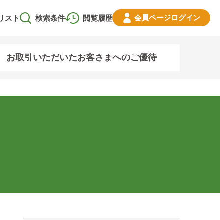
会員ページ
ログイン
リスト
検索条件
閲覧履歴
お取引いただいたお客さまへのご優待