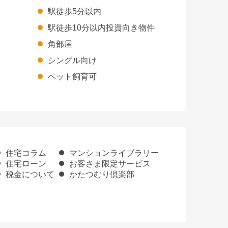
駅徒歩5分以内
駅徒歩10分以内投資向き物件
角部屋
シングル向け
ペット飼育可
住宅コラム
マンションライブラリー
住宅ローン
お客さま限定サービス
税金について
かたつむり倶楽部