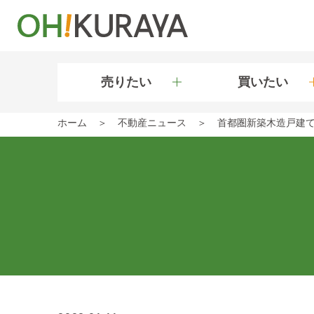
売りたい
買いたい
ホーム
不動産ニュース
首都圏新築木造戸建て