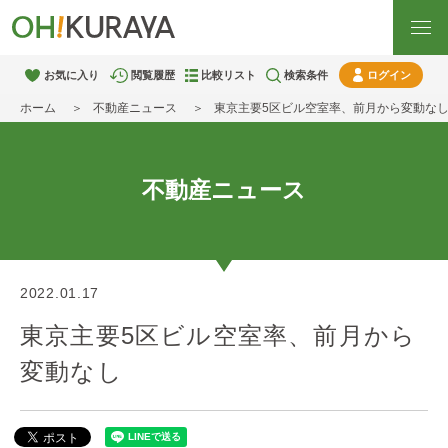
お気に入り
閲覧履歴
比較リスト
検索条件
ログイン
ホーム
不動産ニュース
東京主要5区ビル空室率、前月から変動な
不動産ニュース
2022.01.17
東京主要5区ビル空室率、前月から
変動なし