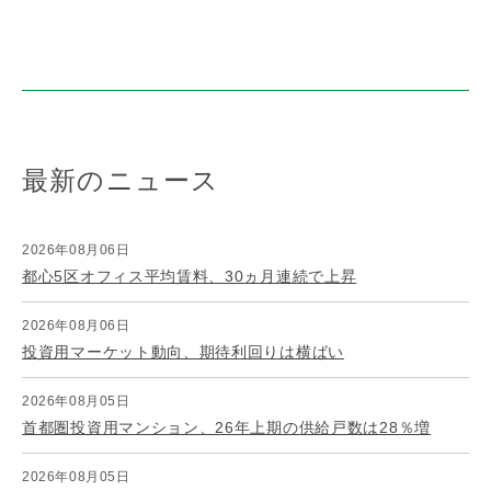
最新のニュース
2026年08月06日
都心5区オフィス平均賃料、30ヵ月連続で上昇
2026年08月06日
投資用マーケット動向、期待利回りは横ばい
2026年08月05日
首都圏投資用マンション、26年上期の供給戸数は28％増
2026年08月05日