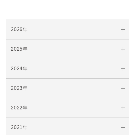
2026年
2025年
2024年
2023年
2022年
2021年