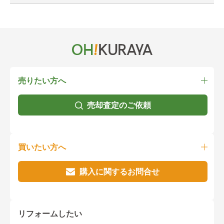
売りたい方へ
売却査定のご依頼
買いたい方へ
購入に関するお問合せ
リフォームしたい