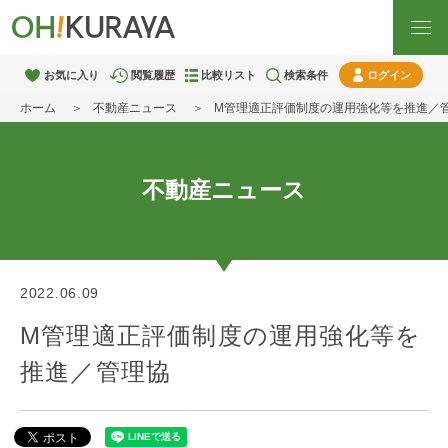
お気に入り
閲覧履歴
比較リスト
検索条件
ログイン
ホーム
不動産ニュース
M管理適正評価制度の運用強化等を推進／
不動産ニュース
2022.06.09
M管理適正評価制度の運用強化等を
推進／管理協