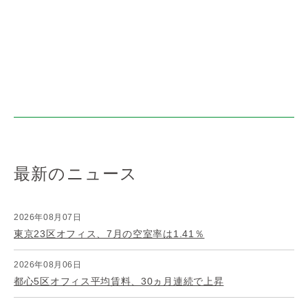
最新のニュース
2026年08月07日
東京23区オフィス、7月の空室率は1.41％
2026年08月06日
都心5区オフィス平均賃料、30ヵ月連続で上昇