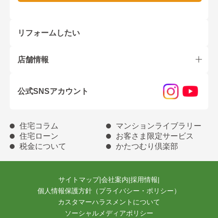
リフォームしたい
店舗情報
公式SNSアカウント
住宅コラム
マンションライブラリー
住宅ローン
お客さま限定サービス
税金について
かたつむり倶楽部
サイトマップ
|
会社案内
|
採用情報
|
個人情報保護方針（プライバシー・ポリシー）
カスタマーハラスメントについて
ソーシャルメディアポリシー