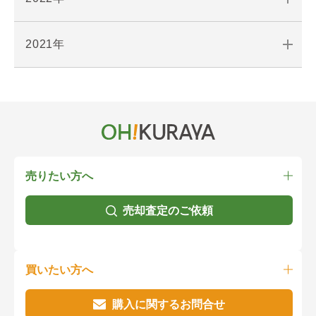
2021年
売りたい方へ
売却査定のご依頼
買いたい方へ
購入に関するお問合せ