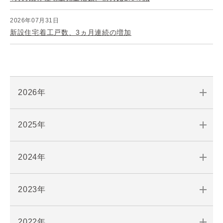
2026年07月31日
新設住宅着工戸数、3ヵ月連続の増加
2026年
2025年
2024年
2023年
2022年