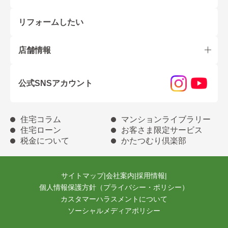
リフォームしたい
店舗情報
公式SNSアカウント
住宅コラム
マンションライブラリー
住宅ローン
お客さま限定サービス
税金について
かたつむり倶楽部
サイトマップ
|
会社案内
|
採用情報
|
個人情報保護方針（プライバシー・ポリシー）
カスタマーハラスメントについて
ソーシャルメディアポリシー