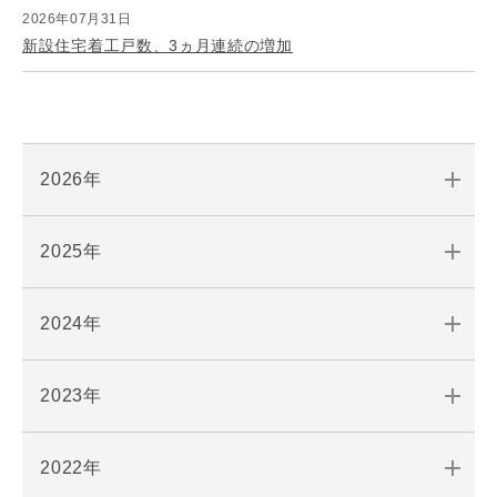
2026年07月31日
新設住宅着工戸数、3ヵ月連続の増加
2026年
2025年
2024年
2023年
2022年