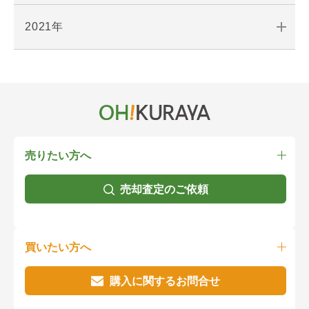
2021年
売りたい方へ
売却査定のご依頼
買いたい方へ
購入に関するお問合せ