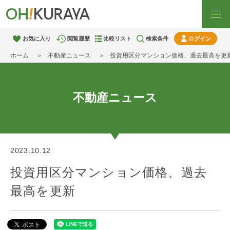
お気に入り
閲覧履歴
比較リスト
検索条件
ログイン
ホーム
不動産ニュース
投資用区分マンション価格、過去最高を更
不動産ニュース
2023.10.12
投資用区分マンション価格、過去
最高を更新