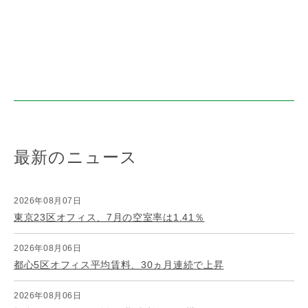
最新のニュース
2026年08月07日
東京23区オフィス、7月の空室率は1.41％
2026年08月06日
都心5区オフィス平均賃料、30ヵ月連続で上昇
2026年08月06日