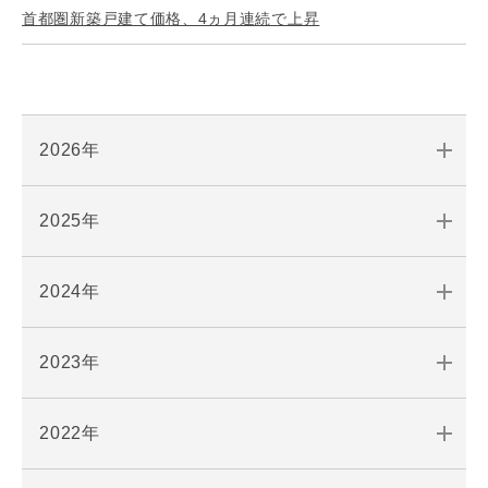
首都圏新築戸建て価格、4ヵ月連続で上昇
2026年
2025年
2024年
2023年
2022年