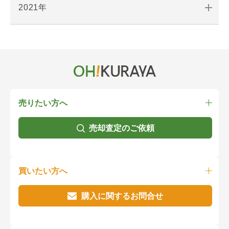
2021年
売りたい方へ
売却査定のご依頼
買いたい方へ
購入に関するお問合せ