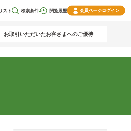
会員ページ
ログイン
リスト
検索条件
閲覧履歴
お取引いただいたお客さまへのご優待