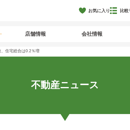
お気に入り
比較
店舗情報
会社情報
、住宅総合は0.2％増
不動産ニュース