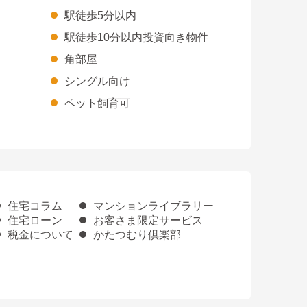
駅徒歩5分以内
駅徒歩10分以内投資向き物件
角部屋
シングル向け
ペット飼育可
住宅コラム
マンションライブラリー
住宅ローン
お客さま限定サービス
税金について
かたつむり倶楽部