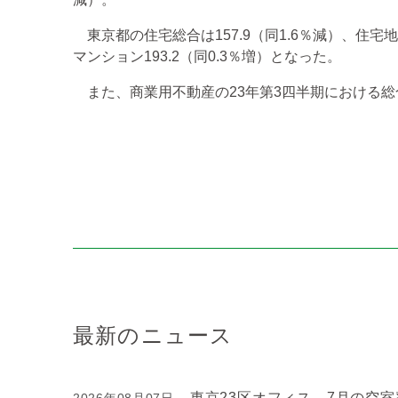
東京都の住宅総合は157.9（同1.6％減）、住宅地13
マンション193.2（同0.3％増）となった。
また、商業用不動産の23年第3四半期における総合指
最新のニュース
東京23区オフィス、7月の空室率
2026年08月07日