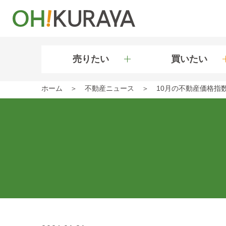
売りたい
買いたい
ホーム
不動産ニュース
10月の不動産価格指数