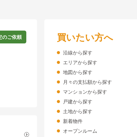
買いたい方へ
定のご依頼
沿線から探す
エリアから探す
地図から探す
月々の支払額から探す
マンションから探す
戸建から探す
土地から探す
新着物件
オープンルーム