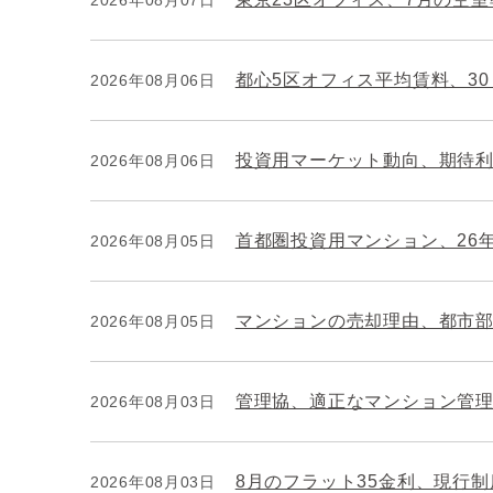
都心5区オフィス平均賃料、3
2026年08月06日
投資用マーケット動向、期待
2026年08月06日
首都圏投資用マンション、26
2026年08月05日
マンションの売却理由、都市
2026年08月05日
管理協、適正なマンション管
2026年08月03日
8月のフラット35金利、現行
2026年08月03日