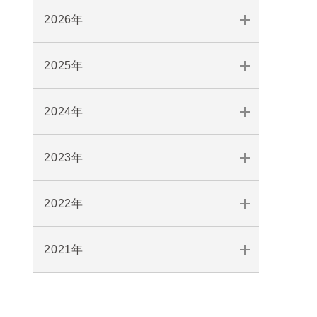
2026年
2025年
2024年
2023年
2022年
2021年