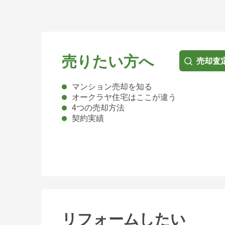
売りたい方へ
売却査
マンション売却を知る
オークラヤ住宅はここが違う
4つの売却方法
契約実績
リフォームしたい