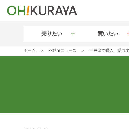
売りたい
買いたい
ホーム
不動産ニュース
一戸建て購入、妥協