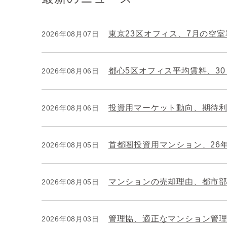
東京23区オフィス、7月の空室率
2026年08月07日
都心5区オフィス平均賃料、3
2026年08月06日
投資用マーケット動向、期待
2026年08月06日
首都圏投資用マンション、26
2026年08月05日
マンションの売却理由、都市
2026年08月05日
管理協、適正なマンション管
2026年08月03日