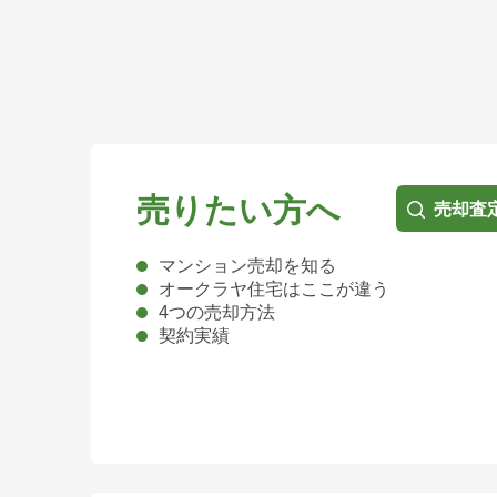
売りたい方へ
売却査
マンション売却を知る
オークラヤ住宅はここが違う
4つの売却方法
契約実績