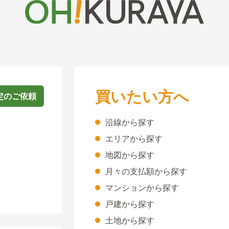
買いたい方へ
定のご依頼
沿線から探す
エリアから探す
地図から探す
月々の支払額から探す
マンションから探す
戸建から探す
土地から探す