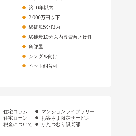
築10年以内
2,000万円以下
駅徒歩5分以内
駅徒歩10分以内投資向き物件
角部屋
シングル向け
ペット飼育可
住宅コラム
マンションライブラリー
住宅ローン
お客さま限定サービス
税金について
かたつむり倶楽部