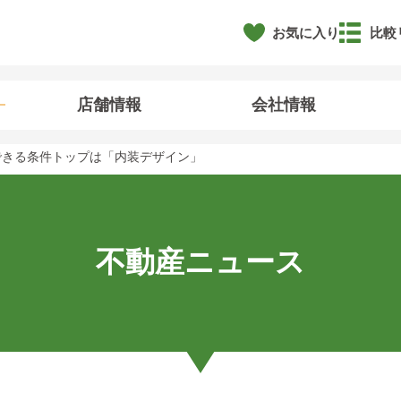
お気に入り
比較
店舗情報
会社情報
できる条件トップは「内装デザイン」
不動産ニュース