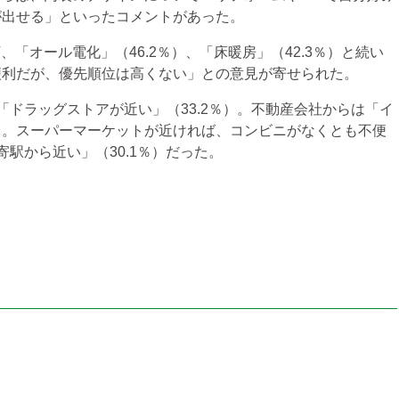
が出せる」といったコメントがあった。
「オール電化」（46.2％）、「床暖房」（42.3％）と続い
便利だが、優先順位は高くない」との意見が寄せられた。
ドラッグストアが近い」（33.2％）。不動産会社からは「イ
る。スーパーマーケットが近ければ、コンビニがなくとも不便
駅から近い」（30.1％）だった。