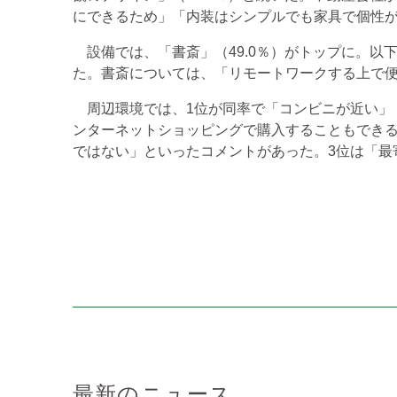
にできるため」「内装はシンプルでも家具で個性
設備では、「書斎」（49.0％）がトップに。以下、
た。書斎については、「リモートワークする上で
周辺環境では、1位が同率で「コンビニが近い」「
ンターネットショッピングで購入することもでき
ではない」といったコメントがあった。3位は「最寄
最新のニュース