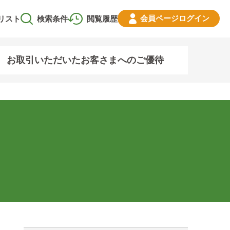
会員ページ
ログイン
リスト
検索条件
閲覧履歴
お取引いただいたお客さまへのご優待