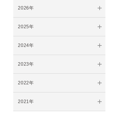
2026年
2025年
2024年
2023年
2022年
2021年