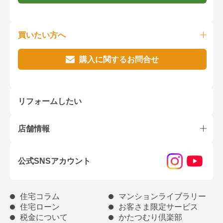
買いたい方へ
購入に関するお問合せ
リフォームしたい
店舗情報
公式SNSアカウント
住宅コラム
マンションライブラリー
住宅ローン
お客さま限定サービス
税金について
かたつむり倶楽部