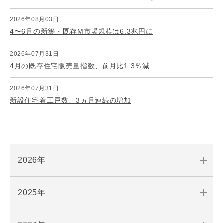
2026年08月03日
4〜6月の新築・既存M市場規模は6.3兆円に
2026年07月31日
4月の既存住宅販売量指数、前月比1.3％減
2026年07月31日
新設住宅着工戸数、3ヵ月連続の増加
2026年
2025年