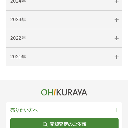
2024年
2023年
2022年
2021年
売りたい方へ
売却査定のご依頼