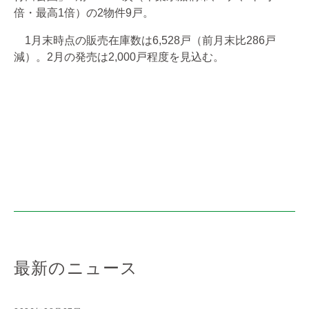
倍・最高1倍）の2物件9戸。
1月末時点の販売在庫数は6,528戸（前月末比286戸
減）。2月の発売は2,000戸程度を見込む。
最新のニュース