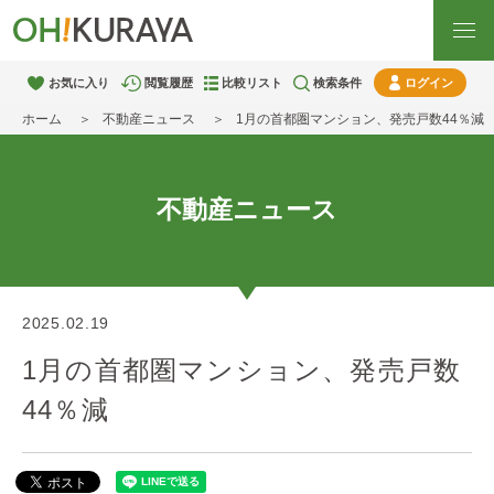
お気に入り
閲覧履歴
比較リスト
検索条件
ログイン
ホーム
不動産ニュース
1月の首都圏マンション、発売戸数44％減
不動産ニュース
2025.02.19
1月の首都圏マンション、発売戸数
44％減