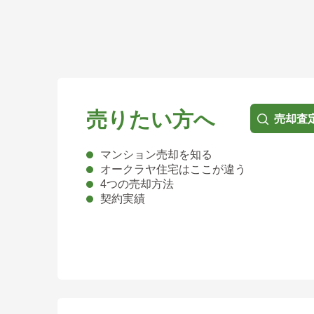
売りたい方へ
売却査
マンション売却を知る
オークラヤ住宅はここが違う
4つの売却方法
契約実績