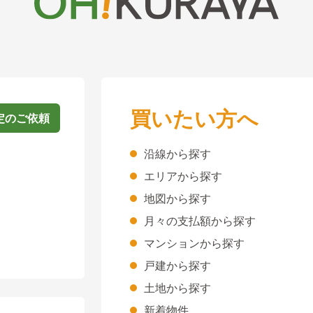
買いたい方へ
定のご依頼
沿線から探す
エリアから探す
地図から探す
月々の支払額から探す
マンションから探す
戸建から探す
土地から探す
新着物件