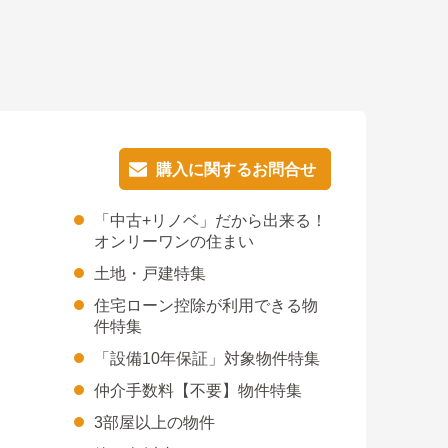
購入に関するお問合せ
購入に関するお問合せ
「中古+リノベ」だから出来る！
オンリーワンの住まい
土地・戸建特集
住宅ローン控除が利用できる物
件特集
「設備10年保証」対象物件特集
仲介手数料【不要】物件特集
3部屋以上の物件