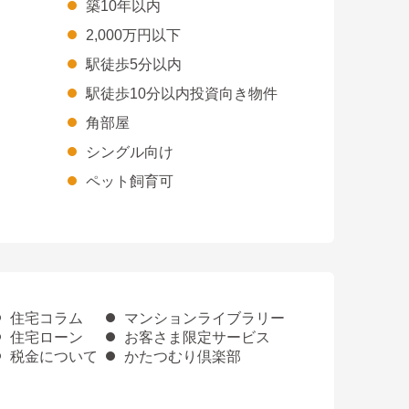
築10年以内
2,000万円以下
駅徒歩5分以内
駅徒歩10分以内投資向き物件
角部屋
シングル向け
ペット飼育可
住宅コラム
マンションライブラリー
住宅ローン
お客さま限定サービス
税金について
かたつむり倶楽部