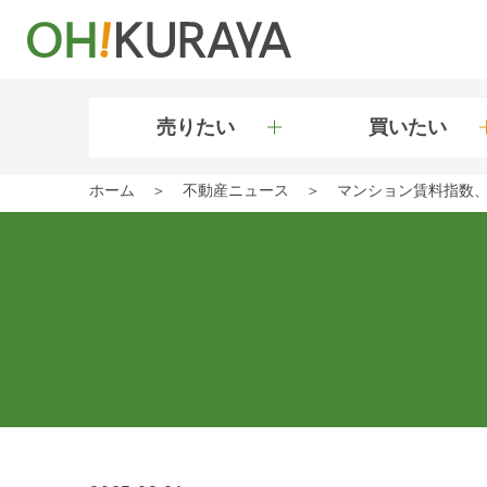
売りたい
買いたい
ホーム
不動産ニュース
マンション賃料指数