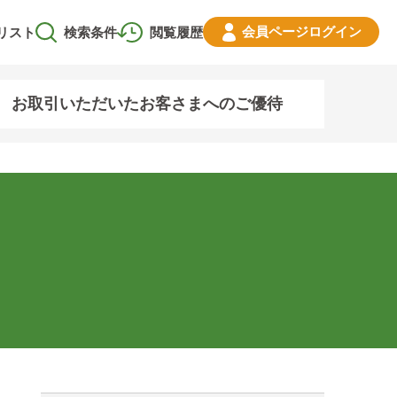
会員ページ
ログイン
リスト
検索条件
閲覧履歴
お取引いただいたお客さまへのご優待