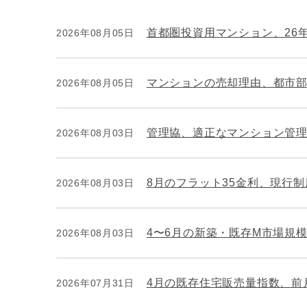
首都圏投資用マンション、26
2026年08月05日
マンションの売却理由、都市
2026年08月05日
管理協、適正なマンション管
2026年08月03日
8月のフラット35金利、現行
2026年08月03日
4〜6月の新築・既存M市場規模
2026年08月03日
4月の既存住宅販売量指数、前月
2026年07月31日