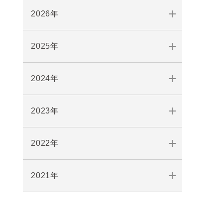
2026年
2025年
2024年
2023年
2022年
2021年