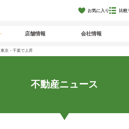
お気に入り
比較
店舗情報
会社情報
、東京・千葉で上昇
不動産ニュース