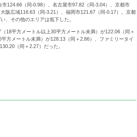
24.66（同-0.98）、名古屋市97.82（同-3.04）、京都市
、大阪広域116.63（同-3.21）、福岡市121.67（同-0.17）。京都
ばい、その他のエリアは低下した。
18平方メートル以上30平方メートル未満）が122.06（同＋
0平方メートル未満）が128.13（同＋2.86）、ファミリータイ
0.20（同＋2.27）だった。