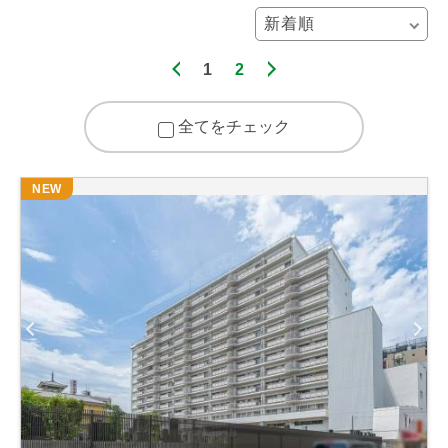
1
2
全てをチェック
NEW