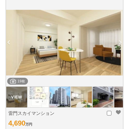
19枚
雷門スカイマンション
4,690
万円