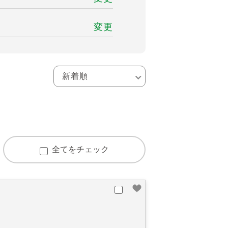
変更
全てをチェック