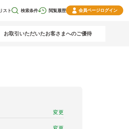
会員ページ
ログイン
リスト
検索条件
閲覧履歴
お取引いただいたお客さまへのご優待
変更
変更