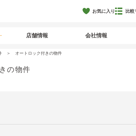
お気に入り
比較
店舗情報
会社情報
件
オートロック付きの物件
きの物件