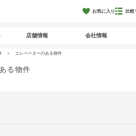
お気に入り
比較
店舗情報
会社情報
件
エレベーターのある物件
ある物件