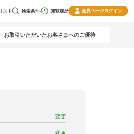
会員ページ
ログイン
リスト
検索条件
閲覧履歴
お取引いただいたお客さまへのご優待
変更
変更