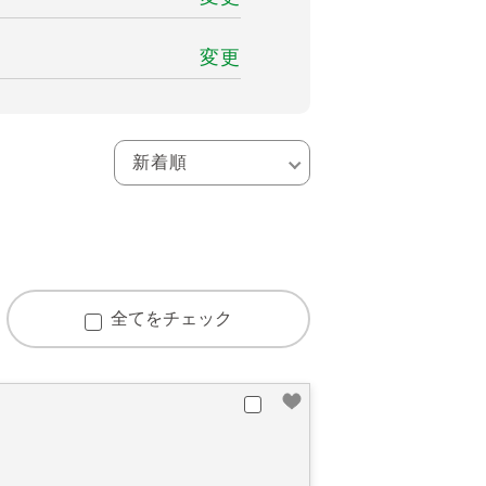
変更
全てをチェック