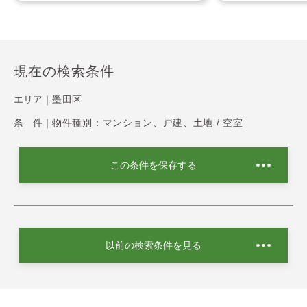
現在の検索条件
エリア｜
墨田区
条 件｜
物件種別：マンション、戸建、土地 / 空室
この条件を保存する
以前の検索条件を見る