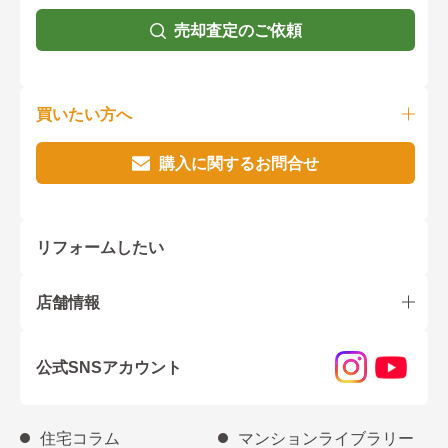
売却査定のご依頼
買いたい方へ
購入に関するお問合せ
リフォームしたい
店舗情報
公式SNSアカウント
住宅コラム
マンションライブラリー