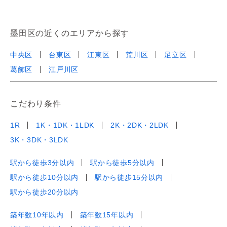
墨田区の近くのエリアから探す
中央区
台東区
江東区
荒川区
足立区
葛飾区
江戸川区
こだわり条件
1R
1K・1DK・1LDK
2K・2DK・2LDK
3K・3DK・3LDK
駅から徒歩3分以内
駅から徒歩5分以内
駅から徒歩10分以内
駅から徒歩15分以内
駅から徒歩20分以内
築年数10年以内
築年数15年以内