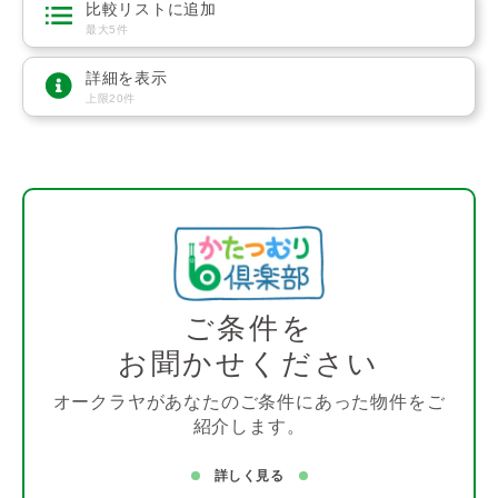
比較リストに追加
最大5件
詳細を表示
上限20件
ご条件を
お聞かせください
オークラヤがあなたのご条件にあった物件をご
紹介します。
詳しく見る