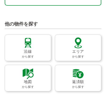
他の物件を探す
沿線
エリア
から探す
から探す
地図
返済額
から探す
から探す