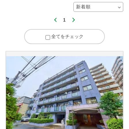
1
全てをチェック