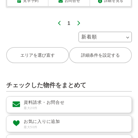
見学予約
お問合せ
詳細を見る
1
エリアを選び直す
詳細条件を設定する
チェックした物件をまとめて
資料請求・お問合せ
最大20件
お気に入りに追加
最大50件