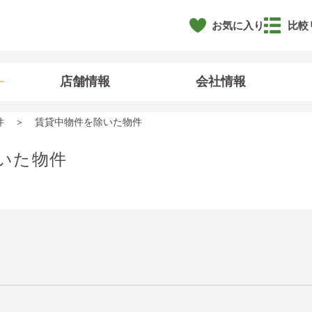
お気に入り
比較
店舗情報
会社情報
件
賃貸中物件を除いた物件
いた物件