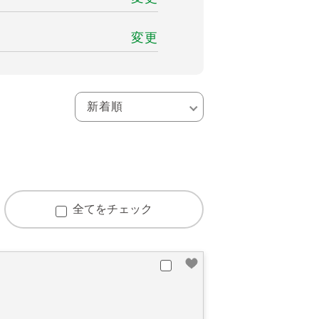
変更
全てをチェック