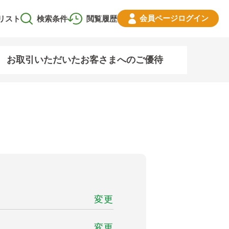
会員ページ
ログイン
リスト
検索条件
閲覧履歴
お取引いただいたお客さまへのご優待
変更
変更