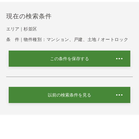
現在の検索条件
エリア｜
杉並区
条 件｜
物件種別：マンション、戸建、土地 / オートロック
この条件を保存する
以前の検索条件を見る