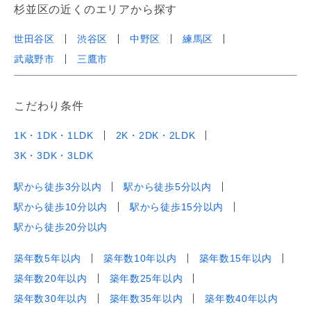
杉並区の近くのエリアから探す
世田谷区
渋谷区
中野区
練馬区
武蔵野市
三鷹市
こだわり条件
1K・1DK・1LDK
2K・2DK・2LDK
3K・3DK・3LDK
駅から徒歩3分以内
駅から徒歩5分以内
駅から徒歩10分以内
駅から徒歩15分以内
駅から徒歩20分以内
築年数5年以内
築年数10年以内
築年数15年以内
築年数20年以内
築年数25年以内
築年数30年以内
築年数35年以内
築年数40年以内