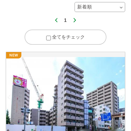
1
全てをチェック
NEW