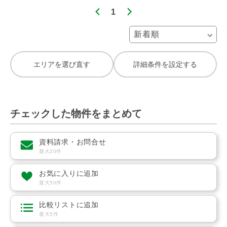
1
エリアを選び直す
詳細条件を設定する
チェックした物件をまとめて
資料請求・お問合せ
最大20件
お気に入りに追加
最大50件
比較リストに追加
最大5件