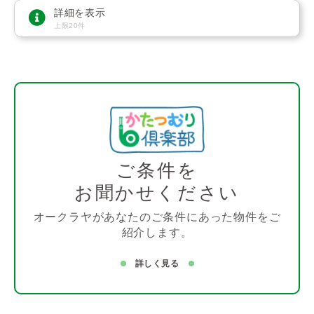
詳細を表示
上限20件
ご条件を
お聞かせください
オークラヤがあなたのご条件にあった物件をご
紹介します。
詳しく見る