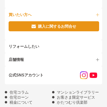
買いたい方へ
購入に関するお問合せ
リフォームしたい
店舗情報
公式SNSアカウント
住宅コラム
マンションライブラリー
住宅ローン
お客さま限定サービス
税金について
かたつむり倶楽部