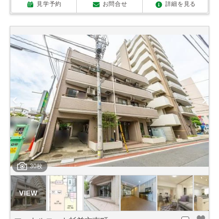
見学予約
お問合せ
詳細を見る
30枚