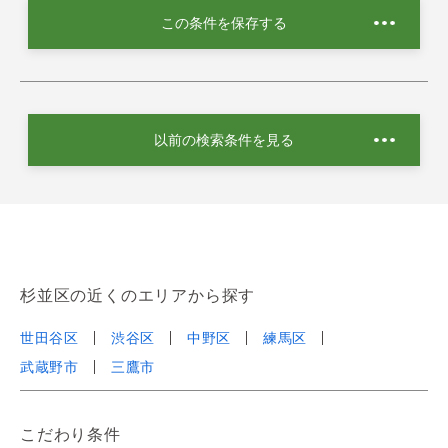
この条件を保存する
以前の検索条件を見る
杉並区の近くのエリアから探す
世田谷区
渋谷区
中野区
練馬区
武蔵野市
三鷹市
こだわり条件