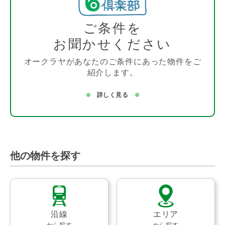
ご条件を
お聞かせください
オークラヤがあなたのご条件にあった物件をご
紹介します。
詳しく見る
他の物件を探す
沿線
エリア
から探す
から探す