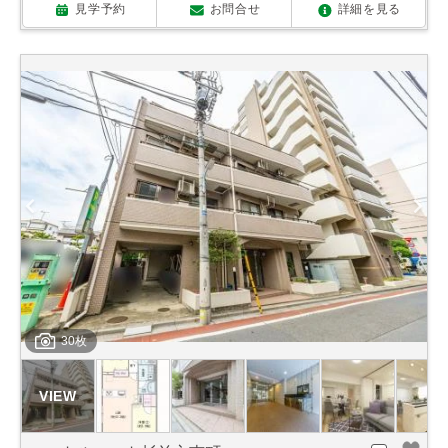
見学予約
お問合せ
詳細を見る
30枚