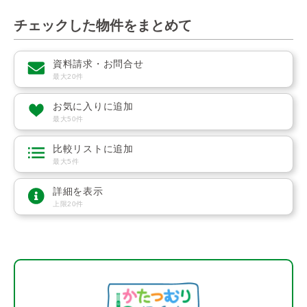
チェックした物件をまとめて
資料請求・お問合せ
最大20件
お気に入りに追加
最大50件
比較リストに追加
最大5件
詳細を表示
上限20件