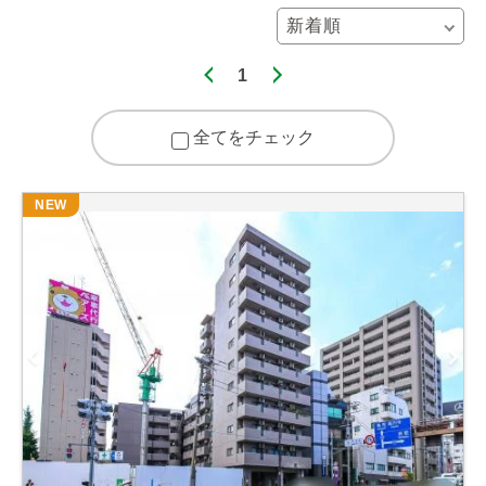
1
全てをチェック
NEW