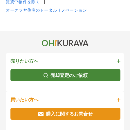
賃貸中物件を除く
オークラヤ住宅のトータルリノベーション
売りたい方へ
売却査定のご依頼
買いたい方へ
購入に関するお問合せ