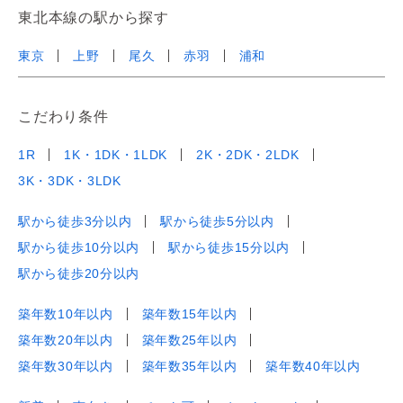
東北本線の駅から探す
東京
上野
尾久
赤羽
浦和
こだわり条件
1R
1K・1DK・1LDK
2K・2DK・2LDK
3K・3DK・3LDK
駅から徒歩3分以内
駅から徒歩5分以内
駅から徒歩10分以内
駅から徒歩15分以内
駅から徒歩20分以内
築年数10年以内
築年数15年以内
築年数20年以内
築年数25年以内
築年数30年以内
築年数35年以内
築年数40年以内