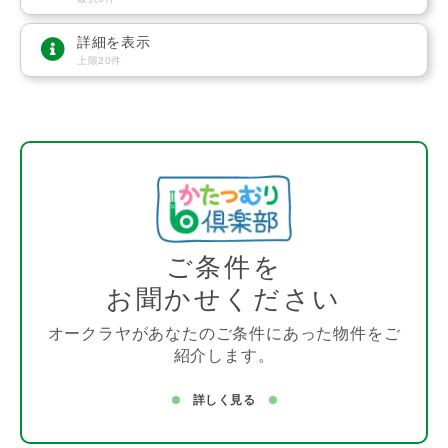
詳細を表示
上限20件
ご条件を
お聞かせください
オークラヤがあなたのご条件にあった物件をご
紹介します。
詳しく見る