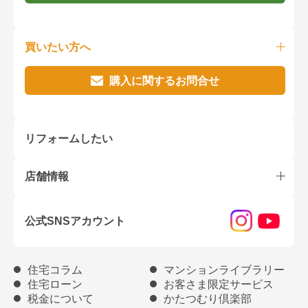
買いたい方へ
購入に関するお問合せ
リフォームしたい
店舗情報
公式SNSアカウント
住宅コラム
マンションライブラリー
住宅ローン
お客さま限定サービス
税金について
かたつむり倶楽部