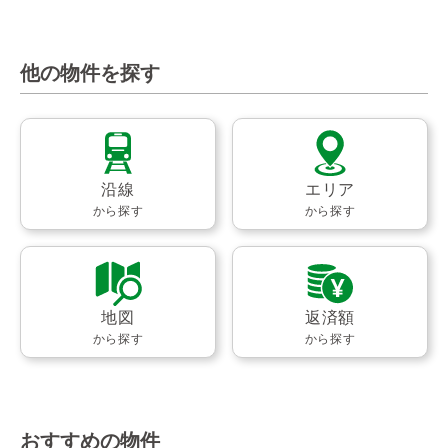
他の物件を探す
沿線
エリア
から探す
から探す
地図
返済額
から探す
から探す
おすすめの物件