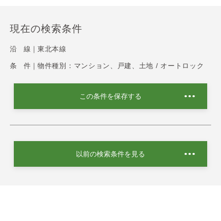
現在の検索条件
沿 線｜
東北本線
条 件｜
物件種別：マンション、戸建、土地 / オートロック
この条件を保存する
以前の検索条件を見る