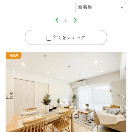
1
全てをチェック
NEW