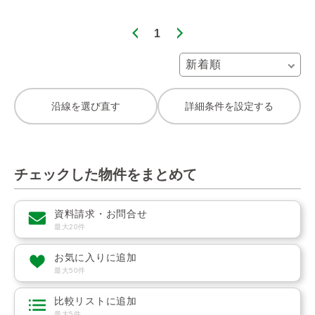
1
沿線を選び直す
詳細条件を設定する
チェックした物件をまとめて
資料請求・お問合せ
最大20件
お気に入りに追加
最大50件
比較リストに追加
最大5件