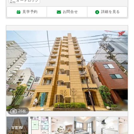
オートロック
見学予約
お問合せ
詳細を見る
26枚