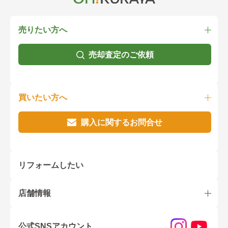
売りたい方へ
売却査定のご依頼
買いたい方へ
購入に関するお問合せ
リフォームしたい
店舗情報
公式SNSアカウント