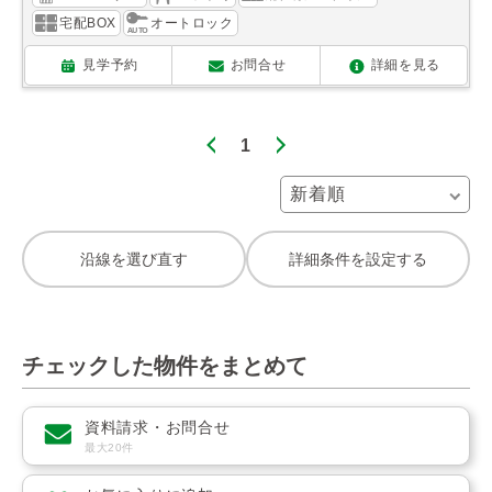
宅配BOX
オートロック
見学予約
お問合せ
詳細を見る
1
沿線を選び直す
詳細条件を設定する
チェックした物件をまとめて
資料請求・お問合せ
最大20件