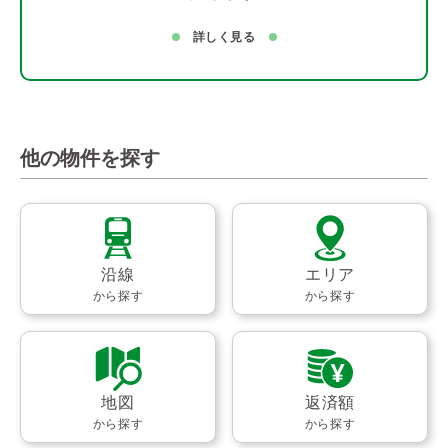
詳しく見る
他の物件を探す
沿線
エリア
から探す
から探す
地図
返済額
から探す
から探す