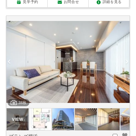
見学予約
お問合せ
詳細を見る
38枚