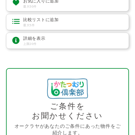
お気に入りに追加
最大50件
比較リストに追加
最大5件
詳細を表示
上限20件
ご条件を
お聞かせください
オークラヤがあなたのご条件にあった物件をご
紹介します。