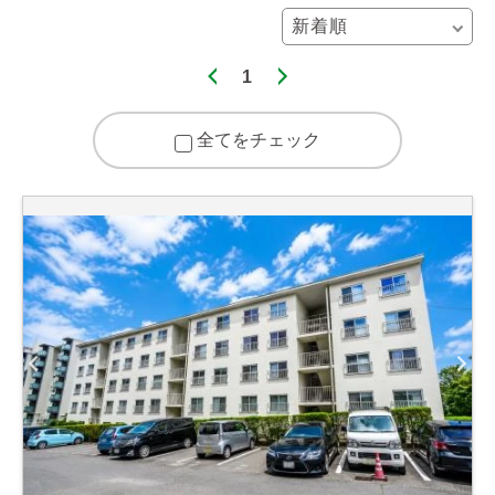
1
全てをチェック