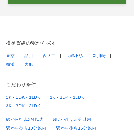
横須賀線の駅から探す
東京
品川
西大井
武蔵小杉
新川崎
横浜
大船
こだわり条件
1K・1DK・1LDK
2K・2DK・2LDK
3K・3DK・3LDK
駅から徒歩3分以内
駅から徒歩5分以内
駅から徒歩10分以内
駅から徒歩15分以内