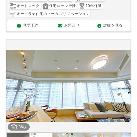
オートロック
住宅ローン控除
10年保証
オークラヤ住宅のトータルリノベーション
見学予約
お問合せ
詳細を見る
36枚