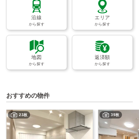
沿線
エリア
から探す
から探す
地図
返済額
から探す
から探す
おすすめの物件
23枚
39枚