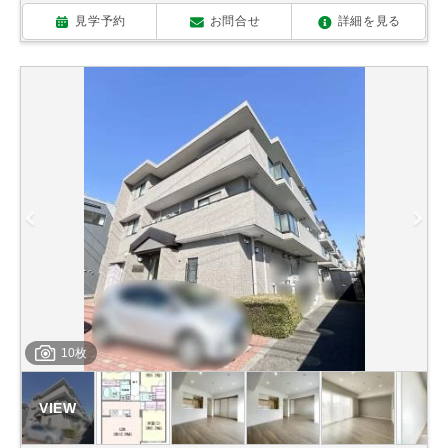
見学予約
お問合せ
詳細を見る
10枚