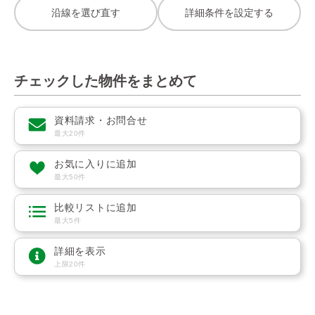
沿線を選び直す
詳細条件を設定する
チェックした物件をまとめて
資料請求・お問合せ
最大20件
お気に入りに追加
最大50件
比較リストに追加
最大5件
詳細を表示
上限20件