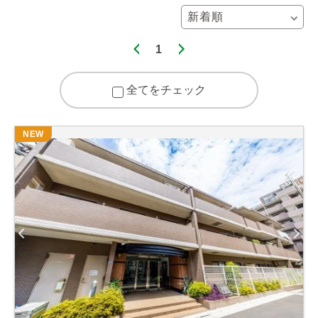
1
全てをチェック
NEW