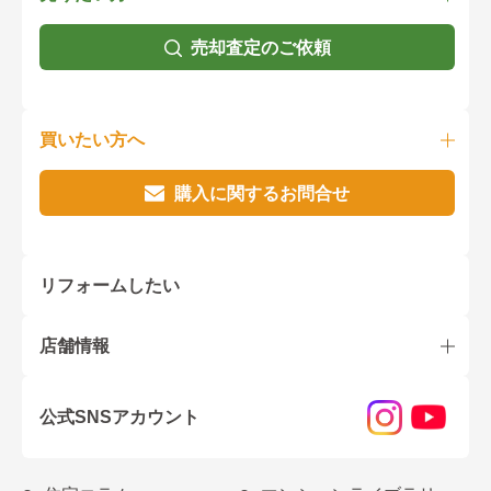
売却査定のご依頼
買いたい方へ
購入に関するお問合せ
リフォームしたい
店舗情報
公式SNSアカウント