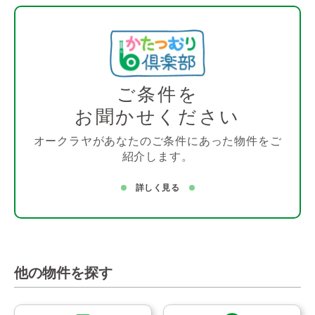
ご条件を
お聞かせください
オークラヤがあなたのご条件にあった物件をご
紹介します。
詳しく見る
他の物件を探す