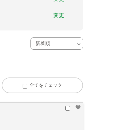
変更
全てをチェック