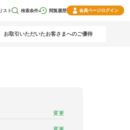
会員ページ
ログイン
リスト
検索条件
閲覧履歴
お取引いただいたお客さまへのご優待
変更
変更