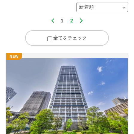
1
2
全てをチェック
NEW