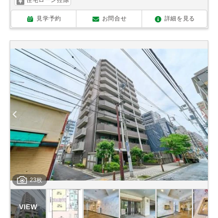
見学予約
お問合せ
詳細を見る
23枚