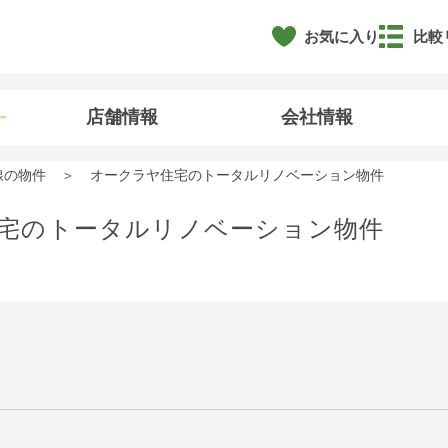
お気に入り
比較
店舗情報
会社情報
線の物件
オークラヤ住宅のトータルリノベーション物件
宅のトータルリノベーション物件