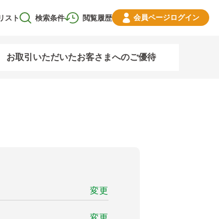
会員ページ
ログイン
リスト
検索条件
閲覧履歴
お取引いただいたお客さまへのご優待
変更
変更