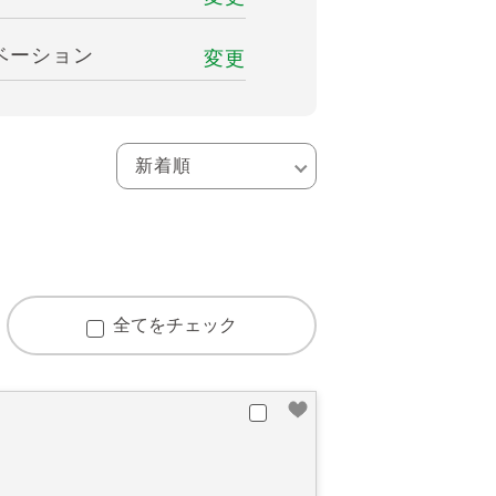
ベーション
変更
全てをチェック