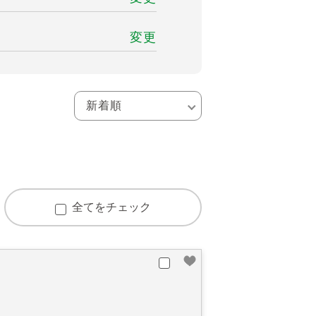
変更
全てをチェック