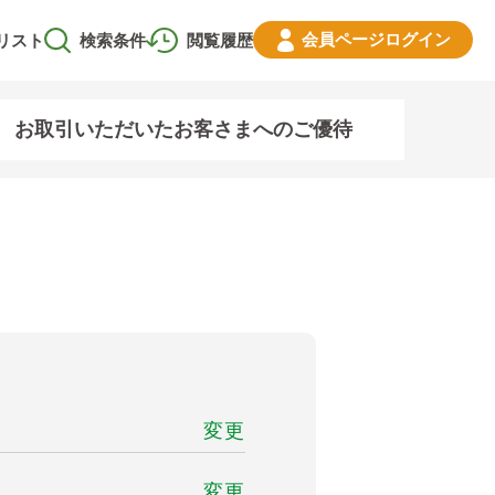
会員ページ
ログイン
リスト
検索条件
閲覧履歴
お取引いただいたお客さまへのご優待
変更
変更