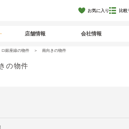
お気に入り
比較
店舗情報
会社情報
トロ銀座線の物件
南向きの物件
きの物件
線