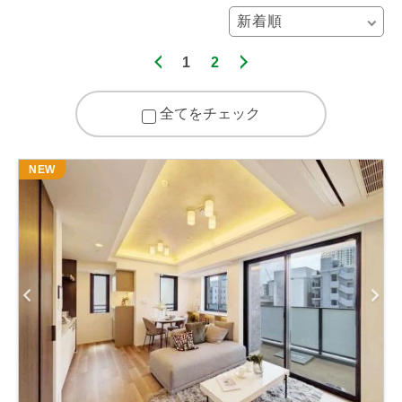
1
2
全てをチェック
NEW