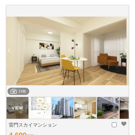
19枚
雷門スカイマンション