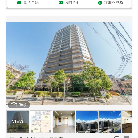
見学予約
お問合せ
詳細を見る
59枚