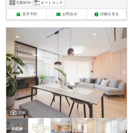
宅配BOX
オートロック
見学予約
お問合せ
詳細を見る
22枚