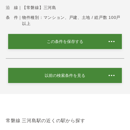
沿 線｜
【常磐線】三河島
条 件｜
物件種別：マンション、戸建、土地 / 総戸数 100戸
以上
この条件を保存する
以前の検索条件を見る
常磐線 三河島駅の近くの駅から探す