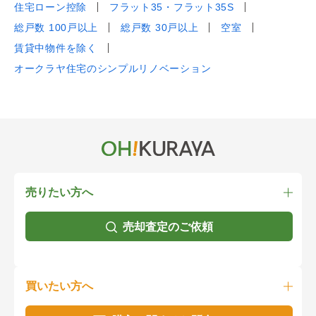
住宅ローン控除
フラット35・フラット35S
総戸数 100戸以上
総戸数 30戸以上
空室
賃貸中物件を除く
オークラヤ住宅のシンプルリノベーション
売りたい方へ
売却査定のご依頼
買いたい方へ