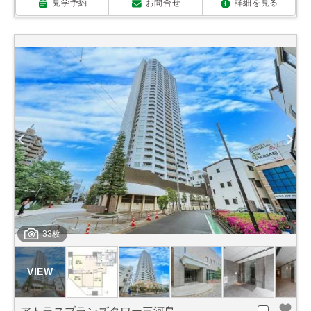
見学予約
お問合せ
詳細を見る
33枚