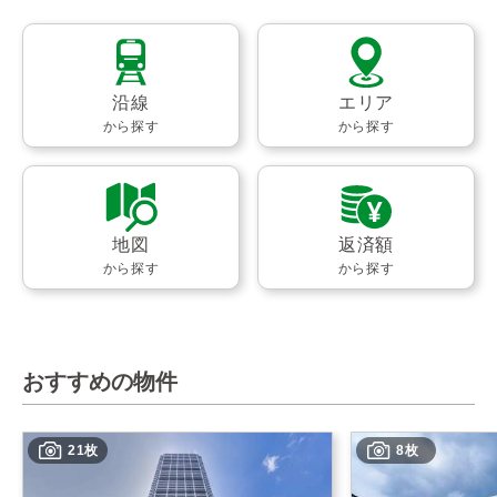
沿線
エリア
から探す
から探す
地図
返済額
から探す
から探す
おすすめの物件
21枚
8枚