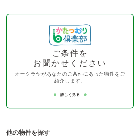
ご条件を
お聞かせください
オークラヤがあなたのご条件にあった物件をご
紹介します。
詳しく見る
他の物件を探す