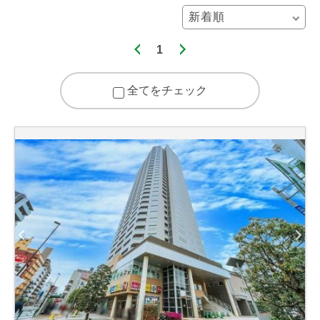
1
全てをチェック