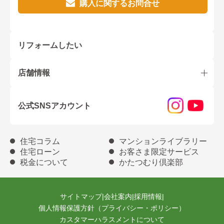
購入に関するお問合せ
リフォームしたい
店舗情報
公式SNSアカウント
住宅コラム
マンションライブラリー
住宅ローン
お客さま限定サービス
税金について
かたつむり倶楽部
サイトマップ
|
会社案内
|
採用情報
|
個人情報保護方針（プライバシー・ポリシー）
カスタマーハラスメントについて