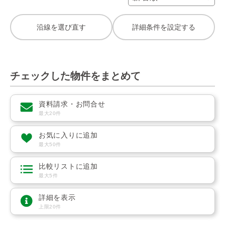
沿線を選び直す
詳細条件を設定する
チェックした物件をまとめて
資料請求・お問合せ
最大20件
お気に入りに追加
最大50件
比較リストに追加
最大5件
詳細を表示
上限20件