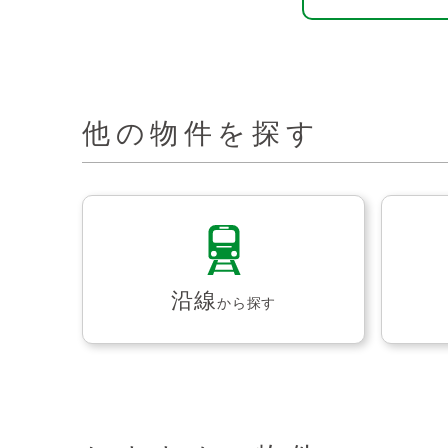
他の物件を探す
沿線
から探す