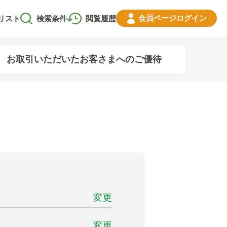
会員ページ
ログイン
リスト
検索条件
閲覧履歴
お取引いただいたお客さまへのご優待
変更
変更