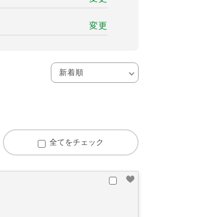
変更
全てをチェック