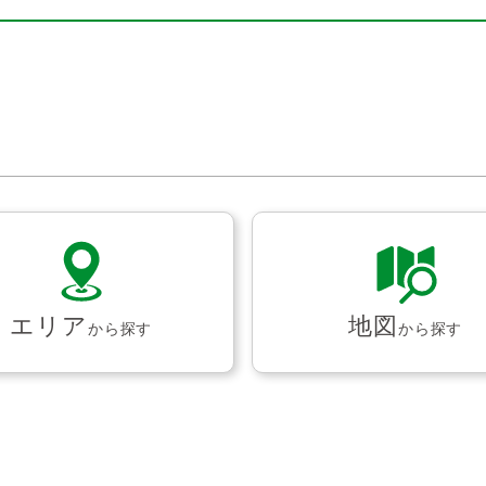
エリア
地図
から探す
から探す